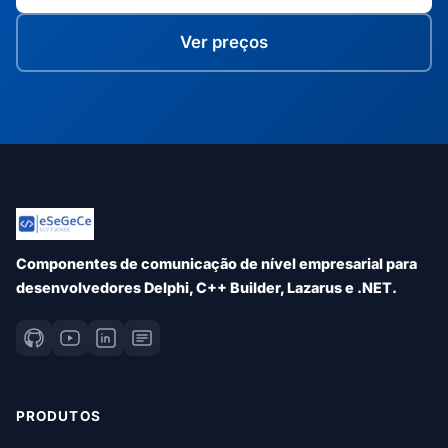
Ver preços
Componentes de comunicação de nível empresarial para
desenvolvedores Delphi, C++ Builder, Lazarus e .NET.
PRODUTOS