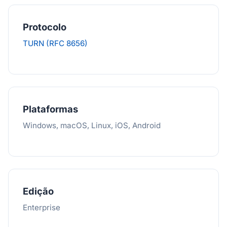
Protocolo
TURN (RFC 8656)
Plataformas
Windows, macOS, Linux, iOS, Android
Edição
Enterprise