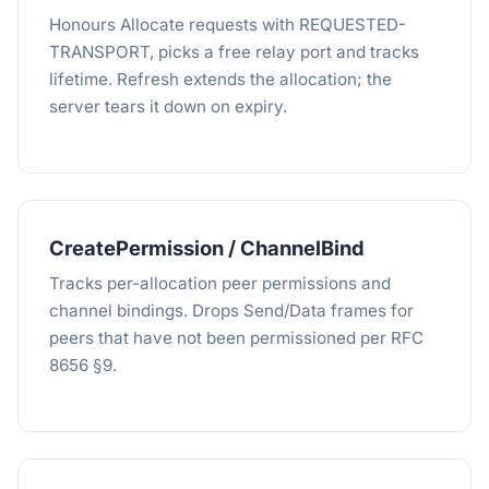
Honours Allocate requests with REQUESTED-
TRANSPORT, picks a free relay port and tracks
lifetime. Refresh extends the allocation; the
server tears it down on expiry.
CreatePermission / ChannelBind
Tracks per-allocation peer permissions and
channel bindings. Drops Send/Data frames for
peers that have not been permissioned per RFC
8656 §9.