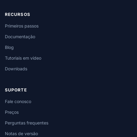
RECURSOS
Primeiros passos
Documentação
Blog
Tutoriais em vídeo
Downloads
SUPORTE
Fale conosco
Preços
Perguntas frequentes
Notas de versão