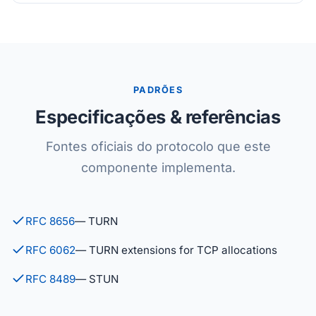
PADRÕES
Especificações & referências
Fontes oficiais do protocolo que este
componente implementa.
RFC 8656
— TURN
RFC 6062
— TURN extensions for TCP allocations
RFC 8489
— STUN