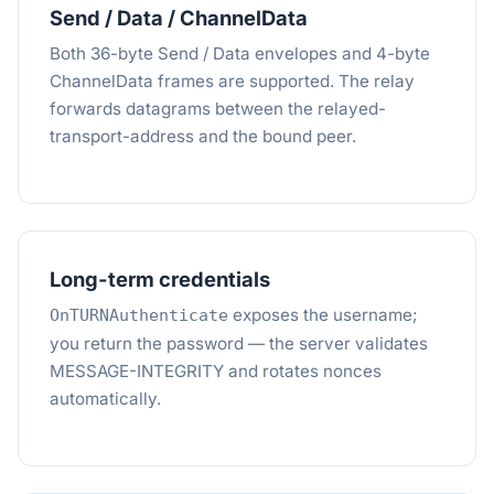
Send / Data / ChannelData
Both 36-byte Send / Data envelopes and 4-byte
ChannelData frames are supported. The relay
forwards datagrams between the relayed-
transport-address and the bound peer.
Long-term credentials
exposes the username;
OnTURNAuthenticate
you return the password — the server validates
MESSAGE-INTEGRITY and rotates nonces
automatically.