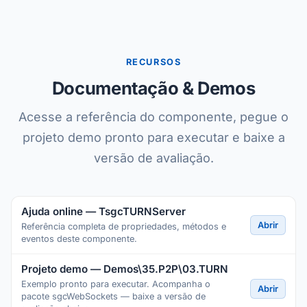
RECURSOS
Documentação & Demos
Acesse a referência do componente, pegue o
projeto demo pronto para executar e baixe a
versão de avaliação.
Ajuda online — TsgcTURNServer
Abrir
Referência completa de propriedades, métodos e
eventos deste componente.
Projeto demo — Demos\35.P2P\03.TURN
Exemplo pronto para executar. Acompanha o
Abrir
pacote sgcWebSockets — baixe a versão de