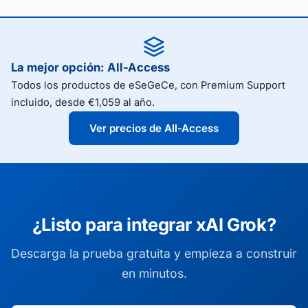
La mejor opción: All-Access
Todos los productos de eSeGeCe, con Premium Support
incluido, desde €1,059 al año.
Ver precios de All-Access
¿Listo para integrar xAI Grok?
Descarga la prueba gratuita y empieza a construir
en minutos.