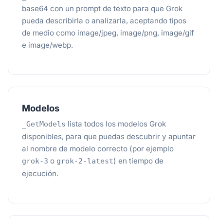
base64 con un prompt de texto para que Grok
pueda describirla o analizarla, aceptando tipos
de medio como image/jpeg, image/png, image/gif
e image/webp.
Modelos
lista todos los modelos Grok
_GetModels
disponibles, para que puedas descubrir y apuntar
al nombre de modelo correcto (por ejemplo
o
) en tiempo de
grok-3
grok-2-latest
ejecución.