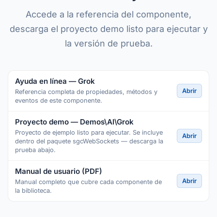
Accede a la referencia del componente,
descarga el proyecto demo listo para ejecutar y
la versión de prueba.
Ayuda en línea — Grok
Abrir
Referencia completa de propiedades, métodos y
eventos de este componente.
Proyecto demo — Demos\AI\Grok
Proyecto de ejemplo listo para ejecutar. Se incluye
Abrir
dentro del paquete sgcWebSockets — descarga la
prueba abajo.
Manual de usuario (PDF)
Abrir
Manual completo que cubre cada componente de
la biblioteca.