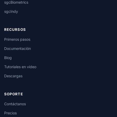
sgcBiometrics
sgcIndy
RECURSOS
Primeros pasos
Documentación
Blog
Tutoriales en vídeo
Descargas
SOPORTE
Contáctanos
Precios