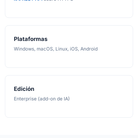
Plataformas
Windows, macOS, Linux, iOS, Android
Edición
Enterprise (add-on de IA)