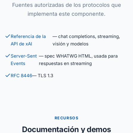
Fuentes autorizadas de los protocolos que
implementa este componente.
Referencia de la
— chat completions, streaming,
API de xAI
visión y modelos
Server-Sent
— spec WHATWG HTML, usada para
Events
respuestas en streaming
RFC 8446
— TLS 1.3
RECURSOS
Documentación y demos