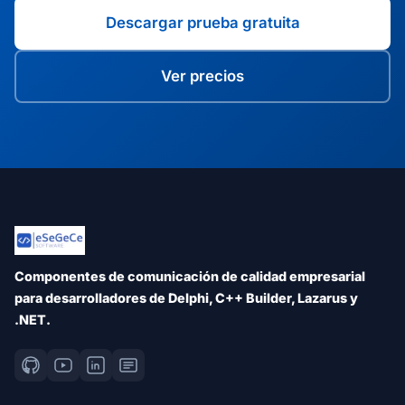
Descargar prueba gratuita
Ver precios
Componentes de comunicación de calidad empresarial
para desarrolladores de Delphi, C++ Builder, Lazarus y
.NET.