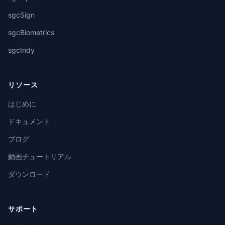
sgcSign
sgcBiometrics
sgcIndy
リソース
はじめに
ドキュメント
ブログ
動画チュートリアル
ダウンロード
サポート