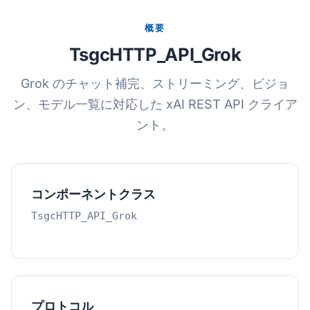
概要
TsgcHTTP_API_Grok
Grok のチャット補完、ストリーミング、ビジョ
ン、モデル一覧に対応した xAI REST API クライア
ント。
コンポーネントクラス
TsgcHTTP_API_Grok
プロトコル