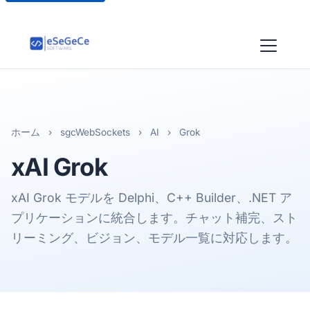
ホーム
›
sgcWebSockets
›
AI
›
Grok
xAI Grok
xAI Grok モデルを Delphi、C++ Builder、.NET ア
プリケーションに統合します。チャット補完、スト
リーミング、ビジョン、モデル一覧に対応します。