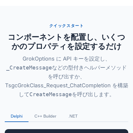
クイックスタート
コンポーネントを配置し、いくつ
かのプロパティを設定するだけ
GrokOptions に API キーを設定し、
_CreateMessage
などの型付きヘルパーメソッド
を呼び出すか、
TsgcGrokClass_Request_ChatCompletion を構築
して
CreateMessage
を呼び出します。
Delphi
C++ Builder
.NET