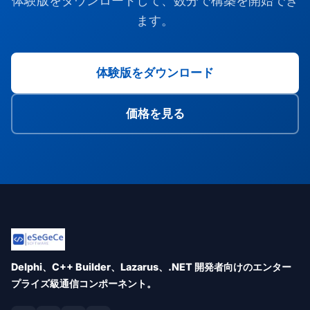
体験版をダウンロードして、数分で構築を開始でき
ます。
体験版をダウンロード
価格を見る
Delphi、C++ Builder、Lazarus、.NET 開発者向けのエンター
プライズ級通信コンポーネント。