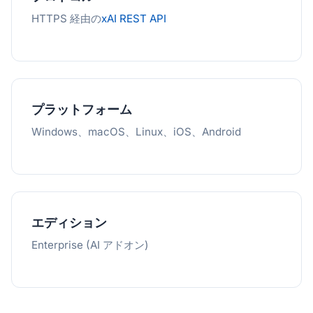
HTTPS 経由の
xAI REST API
プラットフォーム
Windows、macOS、Linux、iOS、Android
エディション
Enterprise (AI アドオン)