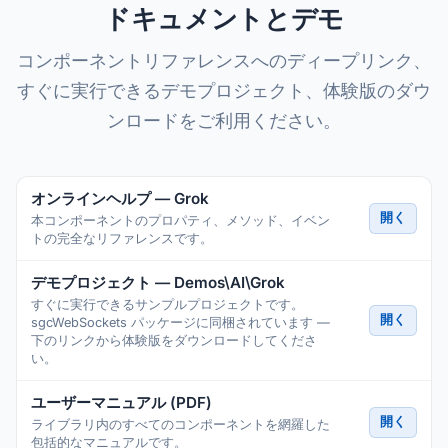
ドキュメントとデモ
コンポーネントリファレンスへのディープリンク、
すぐに実行できるデモプロジェクト、体験版のダウ
ンロードをご利用ください。
オンラインヘルプ — Grok
開く
本コンポーネントのプロパティ、メソッド、イベン
トの完全なリファレンスです。
デモプロジェクト — Demos\AI\Grok
すぐに実行できるサンプルプロジェクトです。
開く
sgcWebSockets パッケージに同梱されています —
下のリンクから体験版をダウンロードしてくださ
い。
ユーザーマニュアル (PDF)
開く
ライブラリ内のすべてのコンポーネントを網羅した
包括的なマニュアルです。