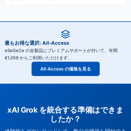
最もお得な選択: All-Access
eSeGeCe の全製品にプレミアムサポートが付いて、年間
€1,059 からご利用いただけます。
All-Access の価格を見る
xAI Grok を統合する準備はできま
したか？