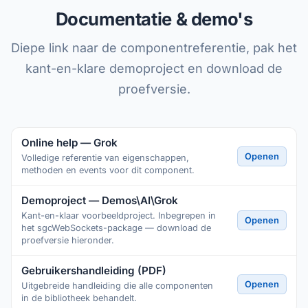
Documentatie & demo's
Diepe link naar de componentreferentie, pak het
kant-en-klare demoproject en download de
proefversie.
Online help — Grok
Openen
Volledige referentie van eigenschappen,
methoden en events voor dit component.
Demoproject — Demos\AI\Grok
Kant-en-klaar voorbeeldproject. Inbegrepen in
Openen
het sgcWebSockets-package — download de
proefversie hieronder.
Gebruikershandleiding (PDF)
Openen
Uitgebreide handleiding die alle componenten
in de bibliotheek behandelt.