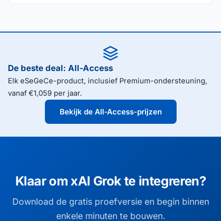
De beste deal: All-Access
Elk eSeGeCe-product, inclusief Premium-ondersteuning,
vanaf €1,059 per jaar.
Bekijk de All-Access-prijzen
Klaar om xAI Grok te integreren?
Download de gratis proefversie en begin binnen
enkele minuten te bouwen.