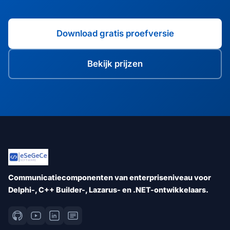
Download gratis proefversie
Bekijk prijzen
Communicatiecomponenten van enterpriseniveau voor
Delphi-, C++ Builder-, Lazarus- en .NET-ontwikkelaars.