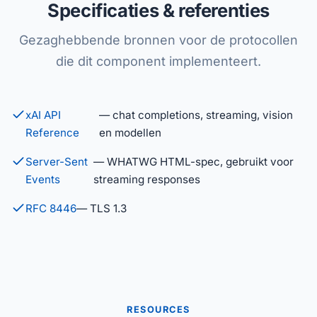
Specificaties & referenties
Gezaghebbende bronnen voor de protocollen
die dit component implementeert.
xAI API
— chat completions, streaming, vision
Reference
en modellen
Server-Sent
— WHATWG HTML-spec, gebruikt voor
Events
streaming responses
RFC 8446
— TLS 1.3
RESOURCES