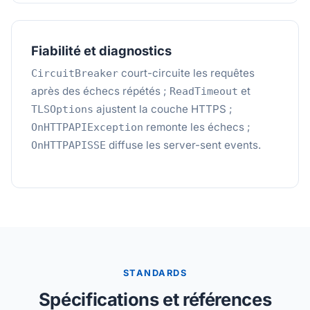
Fiabilité et diagnostics
court-circuite les requêtes
CircuitBreaker
après des échecs répétés ;
et
ReadTimeout
ajustent la couche HTTPS ;
TLSOptions
remonte les échecs ;
OnHTTPAPIException
diffuse les server-sent events.
OnHTTPAPISSE
STANDARDS
Spécifications et références