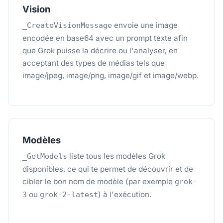
Vision
envoie une image
_CreateVisionMessage
encodée en base64 avec un prompt texte afin
que Grok puisse la décrire ou l'analyser, en
acceptant des types de médias tels que
image/jpeg, image/png, image/gif et image/webp.
Modèles
liste tous les modèles Grok
_GetModels
disponibles, ce qui te permet de découvrir et de
cibler le bon nom de modèle (par exemple
grok-
ou
) à l'exécution.
3
grok-2-latest