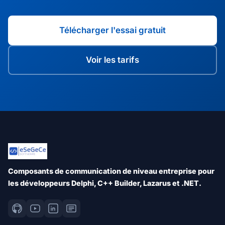
Télécharger l'essai gratuit
Voir les tarifs
Composants de communication de niveau entreprise pour
les développeurs Delphi, C++ Builder, Lazarus et .NET.