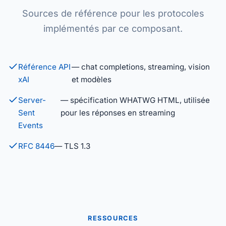
Sources de référence pour les protocoles
implémentés par ce composant.
Référence API
— chat completions, streaming, vision
xAI
et modèles
Server-
— spécification WHATWG HTML, utilisée
Sent
pour les réponses en streaming
Events
RFC 8446
— TLS 1.3
RESSOURCES