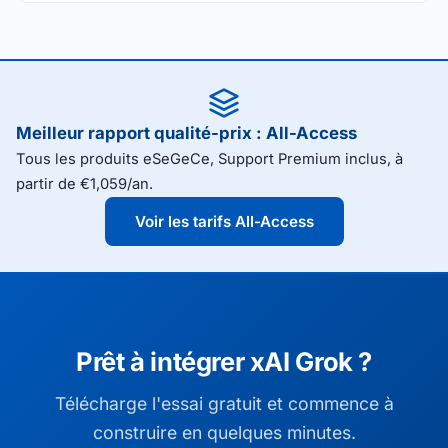
Meilleur rapport qualité-prix : All-Access
Tous les produits eSeGeCe, Support Premium inclus, à
partir de €1,059/an.
Voir les tarifs All-Access
Prêt à intégrer xAI Grok ?
Télécharge l'essai gratuit et commence à
construire en quelques minutes.