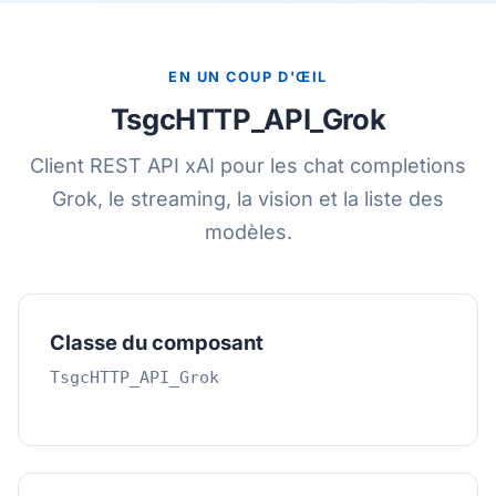
EN UN COUP D'ŒIL
TsgcHTTP_API_Grok
Client REST API xAI pour les chat completions
Grok, le streaming, la vision et la liste des
modèles.
Classe du composant
TsgcHTTP_API_Grok