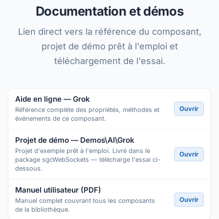
Documentation et démos
Lien direct vers la référence du composant,
projet de démo prêt à l'emploi et
téléchargement de l'essai.
Aide en ligne — Grok
Ouvrir
Référence complète des propriétés, méthodes et
événements de ce composant.
Projet de démo — Demos\AI\Grok
Projet d'exemple prêt à l'emploi. Livré dans le
Ouvrir
package sgcWebSockets — télécharge l'essai ci-
dessous.
Manuel utilisateur (PDF)
Ouvrir
Manuel complet couvrant tous les composants
de la bibliothèque.