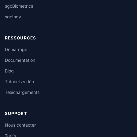
sgcBiometrics
sgcIndy
RESSOURCES
Démarrage
Documentation
Blog
Tutoriels vidéo
Téléchargements
SUPPORT
Nous contacter
Tarifs