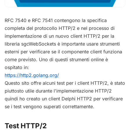
RFC 7540 e RFC 7541 contengono la specifica
completa del protocollo HTTP/2 e nel processo di
implementazione di un nuovo client HTTP/2 per la
libreria sgcWebSockets è importante usare strumenti
esterni per verificare se il componente client funziona
come previsto. Uno di questi strumenti online è
ospitato in:
https://http2.golang.org/
Questo sito offre alcuni test per i client HTTP/2, è stato
piuttosto utile durante l'implementazione HTTP/2
quindi ho creato un client Delphi HTTP2 per verificare
se i test vengono superati correttamente.
Test HTTP/2