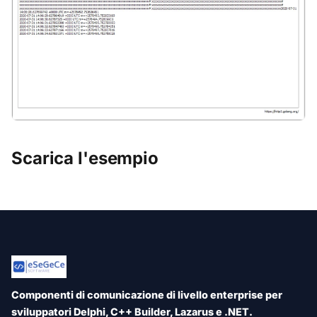
Scarica l'esempio
Componenti di comunicazione di livello enterprise per
sviluppatori Delphi, C++ Builder, Lazarus e .NET.