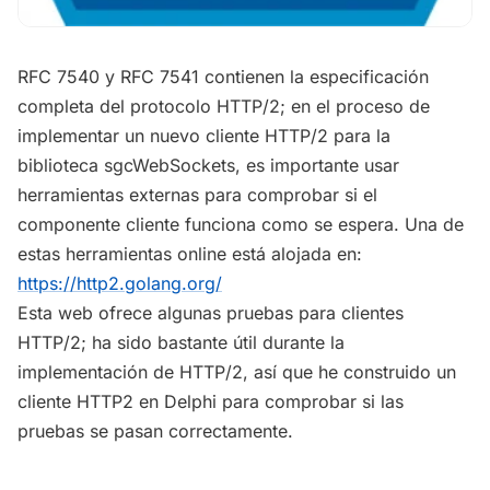
RFC 7540 y RFC 7541 contienen la especificación
completa del protocolo HTTP/2; en el proceso de
implementar un nuevo cliente HTTP/2 para la
biblioteca sgcWebSockets, es importante usar
herramientas externas para comprobar si el
componente cliente funciona como se espera. Una de
estas herramientas online está alojada en:
https://http2.golang.org/
Esta web ofrece algunas pruebas para clientes
HTTP/2; ha sido bastante útil durante la
implementación de HTTP/2, así que he construido un
cliente HTTP2 en Delphi para comprobar si las
pruebas se pasan correctamente.