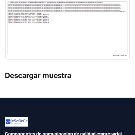
Descargar muestra
Componentes de comunicación de calidad empresarial