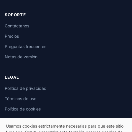
SOPORTE
Contáctanos
Precios
Preguntas frecuentes
Notas de versión
LEGAL
Política de privacidad
Términos de uso
Política de cookies
Usamos cookies estrictamente necesarias para que este sitio