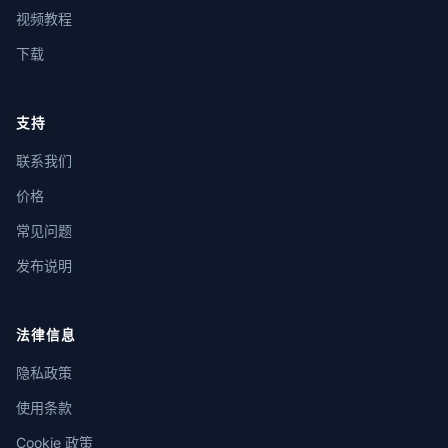
视频教程
下载
支持
联系我们
价格
常见问题
发布说明
法律信息
隐私政策
使用条款
Cookie 政策