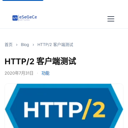
首页
›
Blog
›
HTTP/2 客户端测试
HTTP/2 客户端测试
2020年7月31日
·
功能