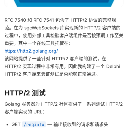
RFC 7540 和 RFC 7541 包含了 HTTP/2 协议的完整规
范。在为 sgcWebSockets 库实现新的 HTTP/2 客户端的
过程中，使用外部工具检验客户端组件是否按预期工作至关
重要。其中一个在线工具托管在：
https://http2.golang.org/
该网站提供了一些针对 HTTP/2 客户端的测试，在
HTTP/2 实现过程中非常有用。因此我构建了一个 Delphi
HTTP/2 客户端来验证测试是否能够正常通过。
HTTP/2 测试
Golang 服务器为 HTTP/2 社区提供了一系列测试 HTTP/2
客户端实现的 URL：
GET
— 输出接收到的请求和请求头
/reqinfo