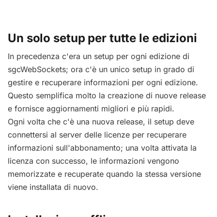
Un solo setup per tutte le edizioni
In precedenza c'era un setup per ogni edizione di
sgcWebSockets; ora c'è un unico setup in grado di
gestire e recuperare informazioni per ogni edizione.
Questo semplifica molto la creazione di nuove release
e fornisce aggiornamenti migliori e più rapidi.
Ogni volta che c'è una nuova release, il setup deve
connettersi al server delle licenze per recuperare
informazioni sull'abbonamento; una volta attivata la
licenza con successo, le informazioni vengono
memorizzate e recuperate quando la stessa versione
viene installata di nuovo.