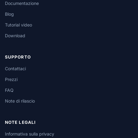
Documentazione
Blog
Tutorial video
Download
SUPPORTO
Contattaci
Prezzi
FAQ
Note di rilascio
NOTE LEGALI
Informativa sulla privacy