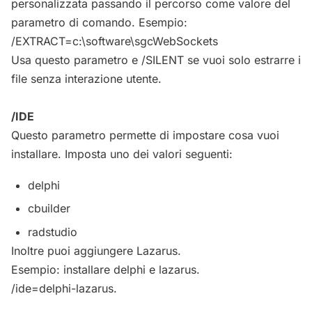
personalizzata passando il percorso come valore del
parametro di comando. Esempio:
/EXTRACT=c:\software\sgcWebSockets
Usa questo parametro e /SILENT se vuoi solo estrarre i
file senza interazione utente.
/IDE
Questo parametro permette di impostare cosa vuoi
installare. Imposta uno dei valori seguenti:
delphi
cbuilder
radstudio
Inoltre puoi aggiungere Lazarus.
Esempio: installare delphi e lazarus.
/ide=delphi-lazarus.