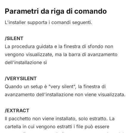
Parametri da riga di comando
L'installer supporta i comandi seguenti.
/SILENT
La procedura guidata e la finestra di sfondo non
vengono visualizzate, ma la barra di avanzamento
dell'installazione sì
/VERYSILENT
Quando un setup è "very silent", la finestra di
avanzamento dell'installazione non viene visualizzata.
/EXTRACT
Il pacchetto non viene installato, solo estratto. La
cartella in cui vengono estratti i file può essere