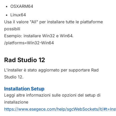
OSXARM64
Linux64
Usa il valore "All" per installare tutte le piattaforme
possibili
Esempio: installare Win32 e Win64.
/platforms=Win32-Win64
Rad Studio 12
L'installer è stato aggiornato per supportare Rad
Studio 12.
Installation Setup
Leggi altre informazioni sulle opzioni del setup di
installazione
https://www.esegece.com/help/sgcWebSockets/it/#t=Inst