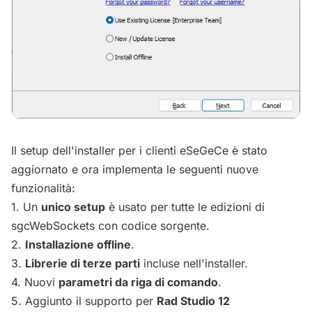
Il setup dell'installer per i clienti eSeGeCe è stato
aggiornato e ora implementa le seguenti nuove
funzionalità:
1. Un
unico setup
è usato per tutte le edizioni di
sgcWebSockets con codice sorgente.
2.
Installazione offline
.
3.
Librerie di terze parti
incluse nell'installer.
4. Nuovi
parametri da riga di comando
.
5. Aggiunto il supporto per
Rad Studio 12