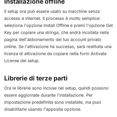
Installazione offline
Il setup ora può essere usato su macchine senza
accesso a internet. Il processo è molto semplice:
seleziona l'opzione Install Offline e premi l'opzione Get
Key per copiare una stringa, che andrà incollata nella
pagina dell'abbonamento del tuo account privato
online. Se l'attivazione ha successo, sarà restituita una
licenza di attivazione da copiare nella form Activate
License del setup.
Librerie di terze parti
Ora le librerie sono incluse nel setup, quindi possono
essere aggiornate durante l'installazione. Per
impostazione predefinita sono installate, ma puoi
disabilitarle usando l'apposita opzione.