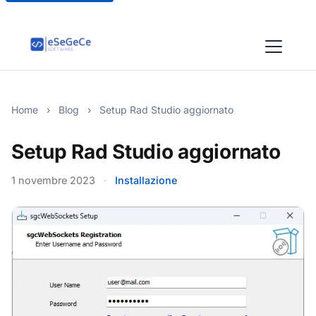
Home
›
Blog
›
Setup Rad Studio aggiornato
Setup Rad Studio aggiornato
1 novembre 2023
·
Installazione