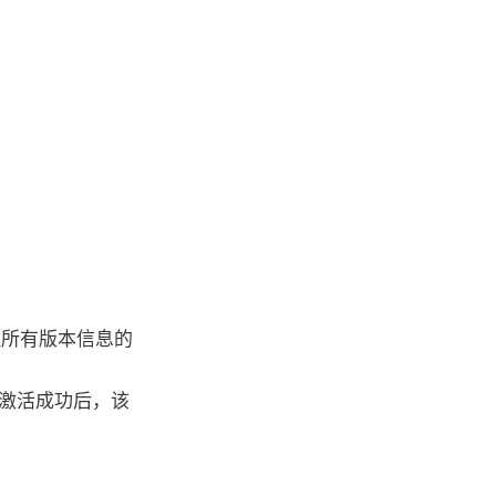
处理所有版本信息的
激活成功后，该