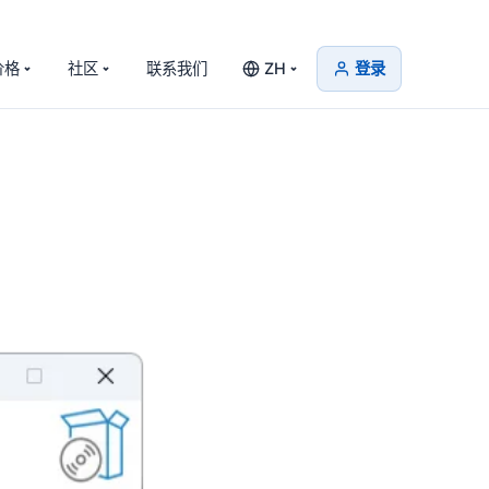
价格
社区
联系我们
ZH
登录