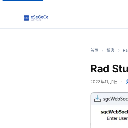
首页
›
博客
›
Ra
Rad S
2023年11月1日
·