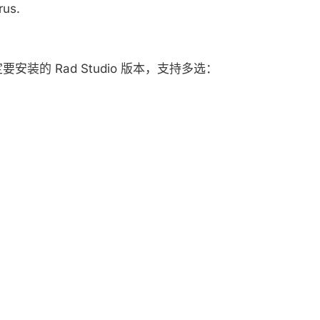
rus.
安装的 Rad Studio 版本，支持多选：