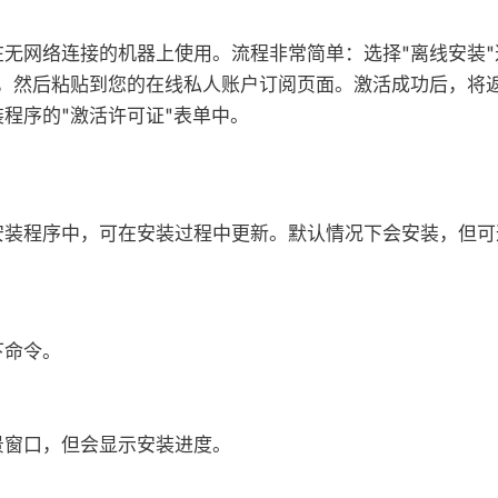
无网络连接的机器上使用。流程非常简单：选择"离线安装"
串，然后粘贴到您的在线私人账户订阅页面。激活成功后，将
程序的"激活许可证"表单中。
安装程序中，可在安装过程中更新。默认情况下会安装，但可
下命令。
景窗口，但会显示安装进度。