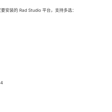
安装的 Rad Studio 平台，支持多选：
64