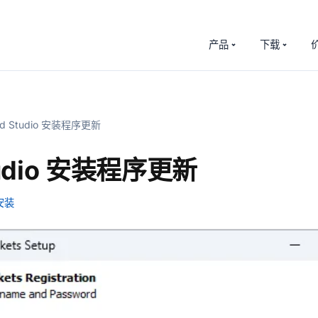
产品
下载
d Studio 安装程序更新
tudio 安装程序更新
安装