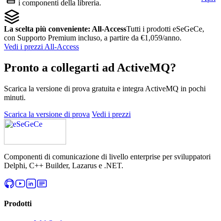
i componenti della libreria.
La scelta più conveniente: All-Access
Tutti i prodotti eSeGeCe,
con Supporto Premium incluso, a partire da €1,059/anno.
Vedi i prezzi All-Access
Pronto a collegarti ad ActiveMQ?
Scarica la versione di prova gratuita e integra ActiveMQ in pochi
minuti.
Scarica la versione di prova
Vedi i prezzi
Componenti di comunicazione di livello enterprise per sviluppatori
Delphi, C++ Builder, Lazarus e .NET.
Prodotti