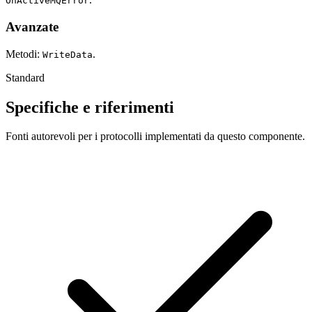
OnActiveMQError
Avanzate
Metodi:
.
WriteData
Standard
Specifiche e riferimenti
Fonti autorevoli per i protocolli implementati da questo componente.