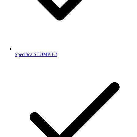
Specifica STOMP 1.2