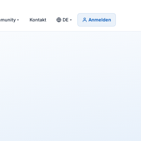
munity
Kontakt
DE
Anmelden