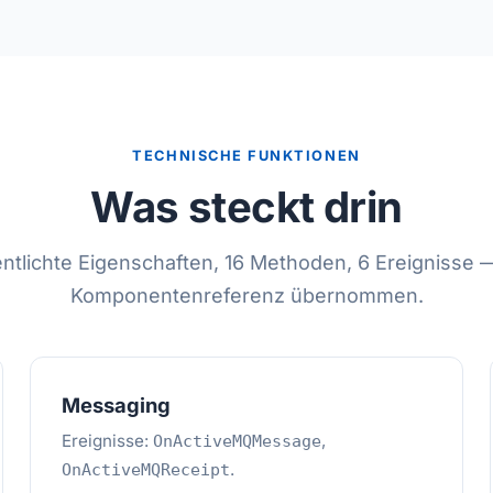
TECHNISCHE FUNKTIONEN
Was steckt drin
entlichte Eigenschaften, 16 Methoden, 6 Ereignisse 
Komponentenreferenz übernommen.
Messaging
Ereignisse:
,
OnActiveMQMessage
.
OnActiveMQReceipt