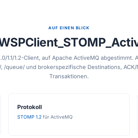
AUF EINEN BLICK
WSPClient_STOMP_Act
0/1.1/1.2-Client, auf Apache ActiveMQ abgestimmt. 
c/, /queue/ und brokerspezifische Destinations, ACK
Transaktionen.
Protokoll
STOMP 1.2
für ActiveMQ