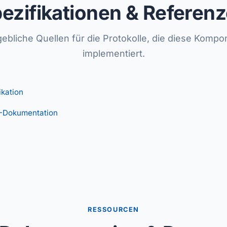
ezifikationen & Referen
ebliche Quellen für die Protokolle, die diese Kompo
implementiert.
kation
Dokumentation
RESSOURCEN