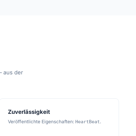
— aus der
Zuverlässigkeit
Veröffentlichte Eigenschaften:
.
HeartBeat