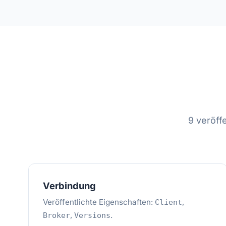
9 veröff
Verbindung
Veröffentlichte Eigenschaften:
,
Client
,
.
Broker
Versions