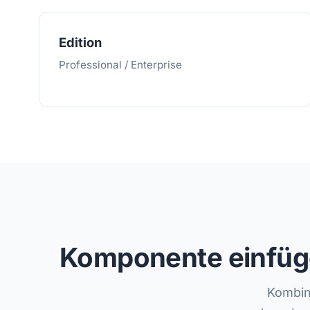
Edition
Professional / Enterprise
Komponente einfügen
Kombin