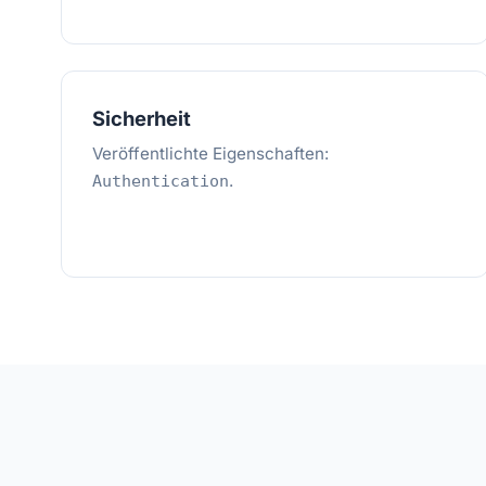
Sicherheit
Veröffentlichte Eigenschaften:
.
Authentication