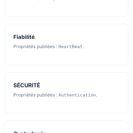
Fiabilité
Propriétés publiées :
.
HeartBeat
SÉCURITÉ
Propriétés publiées :
.
Authentication