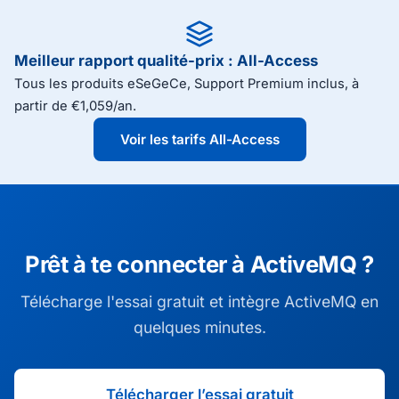
Meilleur rapport qualité-prix : All-Access
Tous les produits eSeGeCe, Support Premium inclus, à
partir de €1,059/an.
Voir les tarifs All-Access
Prêt à te connecter à ActiveMQ ?
Télécharge l'essai gratuit et intègre ActiveMQ en
quelques minutes.
Télécharger l’essai gratuit