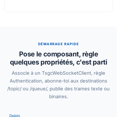
DÉMARRAGE RAPIDE
Pose le composant, règle
quelques propriétés, c'est parti
Associe à un TsgcWebSocketClient, règle
Authentication, abonne-toi aux destinations
/topic/ ou /queue/, publie des trames texte ou
binaires.
Delphi