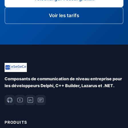
Voir les tarifs
Composants de communication de niveau entreprise pour
les développeurs Delphi, C++ Builder, Lazarus et .NET.
PRODUITS