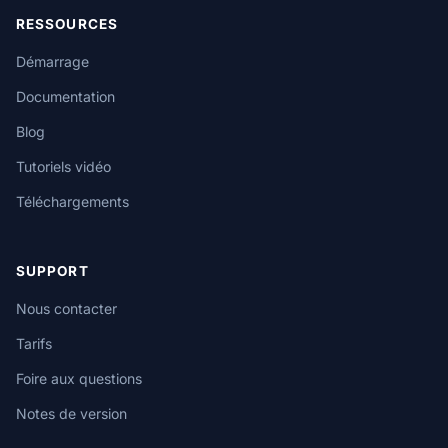
RESSOURCES
Démarrage
Documentation
Blog
Tutoriels vidéo
Téléchargements
SUPPORT
Nous contacter
Tarifs
Foire aux questions
Notes de version