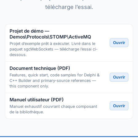
télécharge l’essai.
Projet de démo —
Demos\Protocols\STOMP\ActiveMQ
Ouvrir
Projet d’exemple prêt à exécuter. Livré dans le
paquet sgcWebSockets — télécharge l’essai ci-
dessous.
Document technique (PDF)
Features, quick start, code samples for Delphi &
Ouvrir
C++ Builder and primary-source references —
this component only.
Manuel utilisateur (PDF)
Ouvrir
Manuel exhaustif couvrant chaque composant
de la bibliothèque.