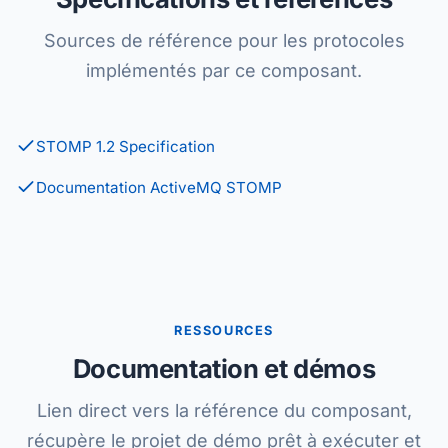
Sources de référence pour les protocoles
implémentés par ce composant.
STOMP 1.2 Specification
Documentation ActiveMQ STOMP
RESSOURCES
Documentation et démos
Lien direct vers la référence du composant,
récupère le projet de démo prêt à exécuter et