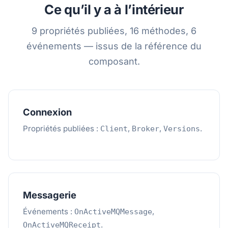
Ce qu’il y a à l’intérieur
9 propriétés publiées, 16 méthodes, 6
événements — issus de la référence du
composant.
Connexion
Propriétés publiées :
,
,
.
Client
Broker
Versions
Messagerie
Événements :
,
OnActiveMQMessage
.
OnActiveMQReceipt