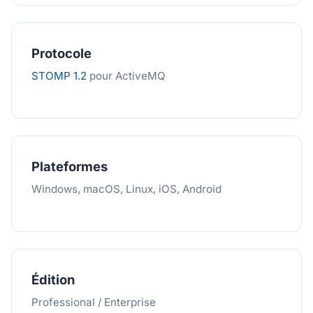
Protocole
STOMP 1.2
pour ActiveMQ
Plateformes
Windows, macOS, Linux, iOS, Android
Édition
Professional / Enterprise