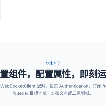
快速入门
置组件，配置属性，即刻
cWebSocketClient 配对，设置 Authentication，订阅 /to
/queue/ 目标地址，发布文本或二进制帧。