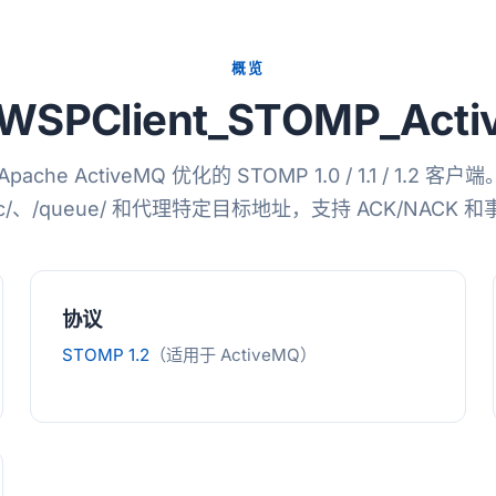
概览
WSPClient_STOMP_Act
pache ActiveMQ 优化的 STOMP 1.0 / 1.1 / 1.2 客
pic/、/queue/ 和代理特定目标地址，支持 ACK/NACK 
协议
STOMP 1.2
（适用于 ActiveMQ）