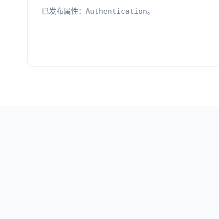
已发布属性：
。
Authentication