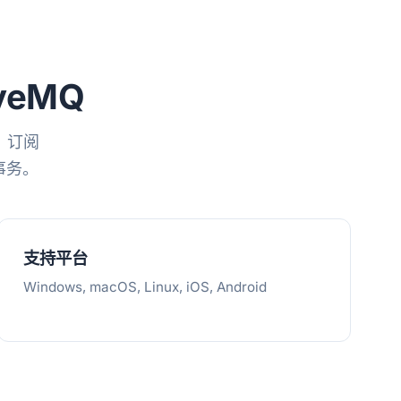
iveMQ
户端。订阅
和事务。
支持平台
Windows, macOS, Linux, iOS, Android