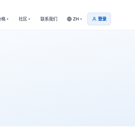
价格
社区
联系我们
ZH
登录