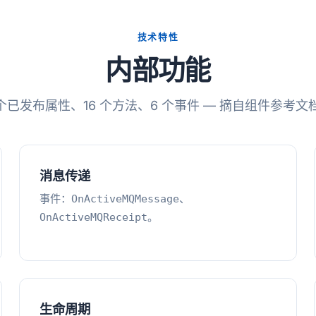
技术特性
内部功能
 个已发布属性、16 个方法、6 个事件 — 摘自组件参考文
消息传递
事件：
、
OnActiveMQMessage
。
OnActiveMQReceipt
生命周期