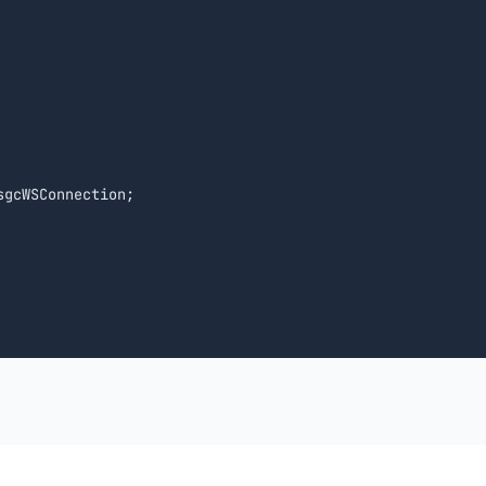
gcWSConnection;
