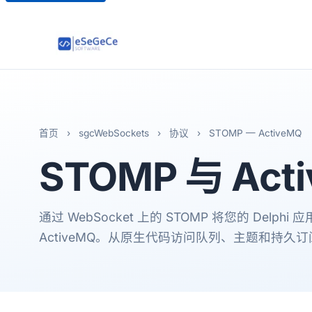
首页
›
sgcWebSockets
›
协议
›
STOMP — ActiveMQ
STOMP
与 Act
通过 WebSocket 上的 STOMP 将您的 Delphi 
ActiveMQ。从原生代码访问队列、主题和持久订