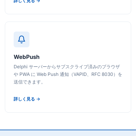
詳しく見る →
WebPush
Delphi サーバーからサブスクライブ済みのブラウザ
や PWA に Web Push 通知（VAPID、RFC 8030）を
送信できます。
詳しく見る →