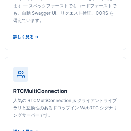
ます — スペックファーストでもコードファーストで
も、自動 Swagger UI、リクエスト検証、CORS を
備えています。
詳しく見る →
RTCMultiConnection
人気の RTCMultiConnection.js クライアントライブ
ラリと互換性のあるドロップイン WebRTC シグナリ
ングサーバーです。