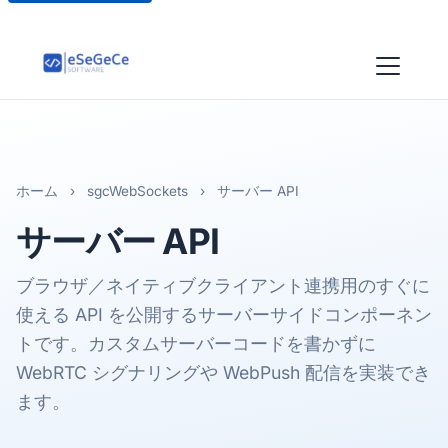
ホーム
›
sgcWebSockets
›
サーバー API
サーバー API
ブラウザ／ネイティブクライアント連携用のすぐに
使える API を公開するサーバーサイドコンポーネン
トです。カスタムサーバーコードを書かずに
WebRTC シグナリングや WebPush 配信を実装でき
ます。