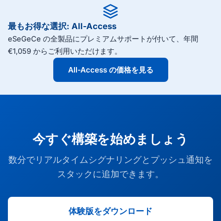
最もお得な選択: All-Access
eSeGeCe の全製品にプレミアムサポートが付いて、年間
€1,059 からご利用いただけます。
All-Access の価格を見る
今すぐ構築を始めましょう
数分でリアルタイムシグナリングとプッシュ通知を
スタックに追加できます。
体験版をダウンロード