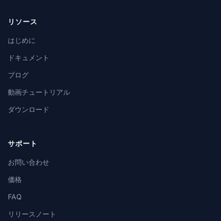
リソース
はじめに
ドキュメント
ブログ
動画チュートリアル
ダウンロード
サポート
お問い合わせ
価格
FAQ
リリースノート