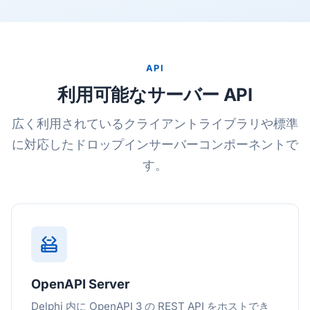
API
利用可能なサーバー API
広く利用されているクライアントライブラリや標準
に対応したドロップインサーバーコンポーネントで
す。
OpenAPI Server
Delphi 内に OpenAPI 3 の REST API をホストでき