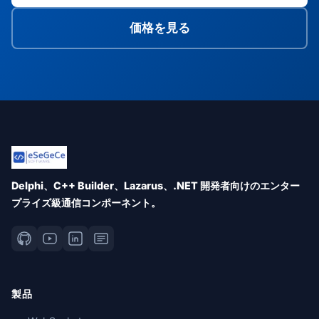
価格を見る
Delphi、C++ Builder、Lazarus、.NET 開発者向けのエンター
プライズ級通信コンポーネント。
製品