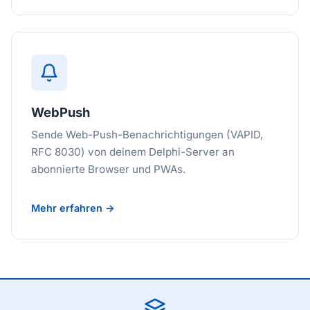
WebPush
Sende Web-Push-Benachrichtigungen (VAPID,
RFC 8030) von deinem Delphi-Server an
abonnierte Browser und PWAs.
Mehr erfahren →