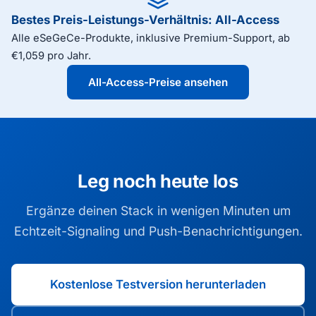
Bestes Preis-Leistungs-Verhältnis: All-Access
Alle eSeGeCe-Produkte, inklusive Premium-Support, ab
€1,059 pro Jahr.
All-Access-Preise ansehen
Leg noch heute los
Ergänze deinen Stack in wenigen Minuten um
Echtzeit-Signaling und Push-Benachrichtigungen.
Kostenlose Testversion herunterladen