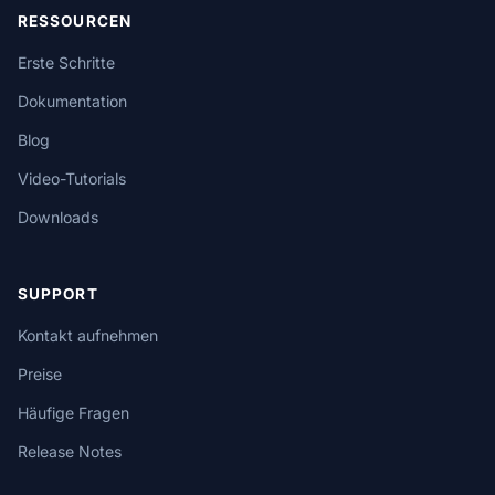
RESSOURCEN
Erste Schritte
Dokumentation
Blog
Video-Tutorials
Downloads
SUPPORT
Kontakt aufnehmen
Preise
Häufige Fragen
Release Notes