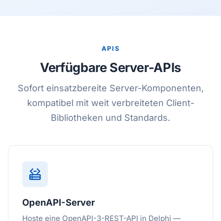
APIS
Verfügbare Server-APIs
Sofort einsatzbereite Server-Komponenten,
kompatibel mit weit verbreiteten Client-
Bibliotheken und Standards.
OpenAPI-Server
Hoste eine OpenAPI-3-REST-API in Delphi —