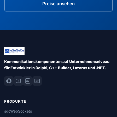
Preise ansehen
Kommunikationskomponenten auf Unternehmensniveau
für Entwickler in Delphi, C++ Builder, Lazarus und .NET.
PRODUKTE
sgcWebSockets