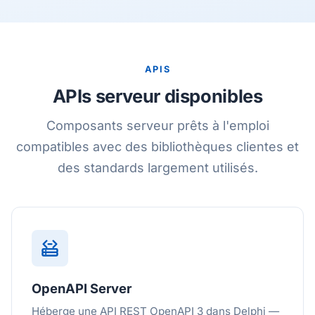
APIS
APIs serveur disponibles
Composants serveur prêts à l'emploi
compatibles avec des bibliothèques clientes et
des standards largement utilisés.
OpenAPI Server
Héberge une API REST OpenAPI 3 dans Delphi —