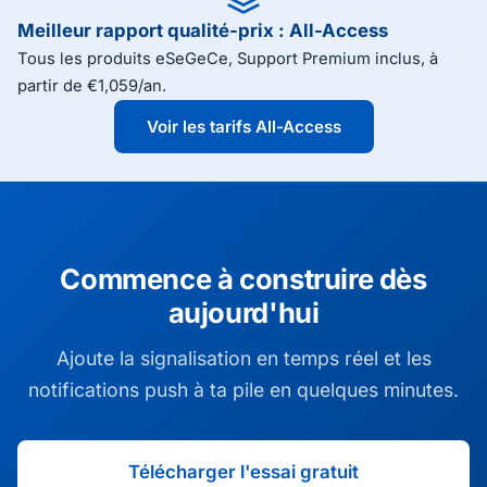
Meilleur rapport qualité-prix : All-Access
Tous les produits eSeGeCe, Support Premium inclus, à
partir de €1,059/an.
Voir les tarifs All-Access
Commence à construire dès
aujourd'hui
Ajoute la signalisation en temps réel et les
notifications push à ta pile en quelques minutes.
Télécharger l'essai gratuit