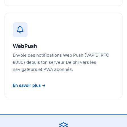
WebPush
Envoie des notifications Web Push (VAPID, RFC
8030) depuis ton serveur Delphi vers les
navigateurs et PWA abonnés.
En savoir plus →