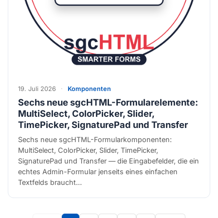
19. Juli 2026
·
Komponenten
Sechs neue sgcHTML-Formularelemente:
MultiSelect, ColorPicker, Slider,
TimePicker, SignaturePad und Transfer
Sechs neue sgcHTML-Formularkomponenten:
MultiSelect, ColorPicker, Slider, TimePicker,
SignaturePad und Transfer — die Eingabefelder, die ein
echtes Admin-Formular jenseits eines einfachen
Textfelds braucht…