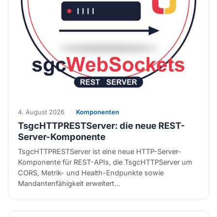
4. August 2026
·
Komponenten
TsgcHTTPRESTServer: die neue REST-
Server-Komponente
TsgcHTTPRESTServer ist eine neue HTTP-Server-
Komponente für REST-APIs, die TsgcHTTPServer um
CORS, Metrik- und Health-Endpunkte sowie
Mandantenfähigkeit erweitert…