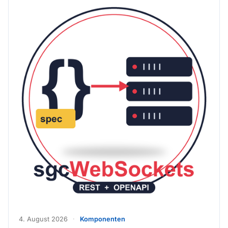
4. August 2026
·
Komponenten