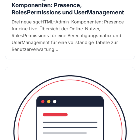
Komponenten: Presence,
RolesPermissions und UserManagement
Drei neue sgcHTML-Admin-Komponenten: Presence
für eine Live-Übersicht der Online-Nutzer,
RolesPermissions für eine Berechtigungsmatrix und
UserManagement für eine vollständige Tabelle zur
Benutzerverwaltung…