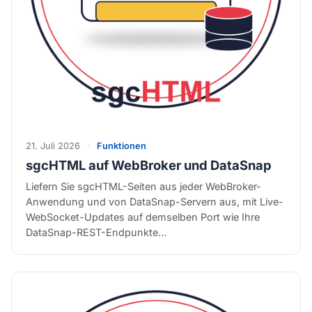
21. Juli 2026
·
Funktionen
sgcHTML auf WebBroker und DataSnap
Liefern Sie sgcHTML-Seiten aus jeder WebBroker-
Anwendung und von DataSnap-Servern aus, mit Live-
WebSocket-Updates auf demselben Port wie Ihre
DataSnap-REST-Endpunkte…