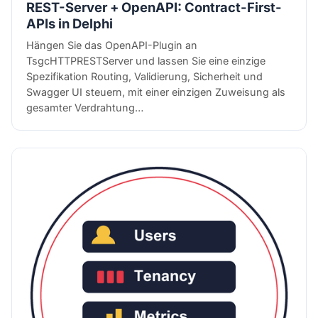
REST-Server + OpenAPI: Contract-First-
APIs in Delphi
Hängen Sie das OpenAPI-Plugin an
TsgcHTTPRESTServer und lassen Sie eine einzige
Spezifikation Routing, Validierung, Sicherheit und
Swagger UI steuern, mit einer einzigen Zuweisung als
gesamter Verdrahtung…