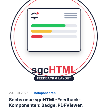
20. Juli 2026
·
Komponenten
Sechs neue sgcHTML-Feedback-
Komponenten: Badge, PDFViewer,