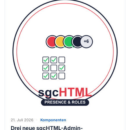
21. Juli 2026
·
Komponenten
Drei neue sgcHTML-Admin-