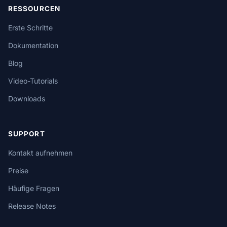
RESSOURCEN
Erste Schritte
Dokumentation
Blog
Video-Tutorials
Downloads
SUPPORT
Kontakt aufnehmen
Preise
Häufige Fragen
Release Notes