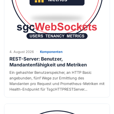
4. August 2026
·
Komponenten
REST-Server: Benutzer,
Mandantenfähigkeit und Metriken
Ein gehashter Benutzerspeicher, an HTTP Basic
angebunden, fünf Wege zur Ermittlung des
Mandanten pro Request und Prometheus-Metriken mit
Health-Endpunkt für TsgcHTTPRESTServer…