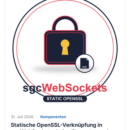
31. Juli 2026
·
Komponenten
Statische OpenSSL-Verknüpfung in