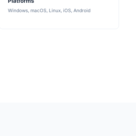
Platforms
Windows, macOS, Linux, iOS, Android