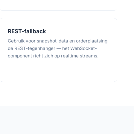
REST-fallback
Gebruik voor snapshot-data en orderplaatsing
de REST-tegenhanger — het WebSocket-
component richt zich op realtime streams.