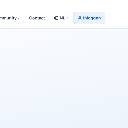
mmunity
Contact
NL
Inloggen