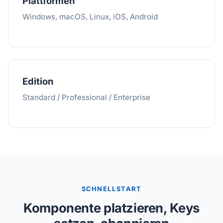
Plattformen
Windows, macOS, Linux, iOS, Android
Edition
Standard / Professional / Enterprise
SCHNELLSTART
Komponente platzieren, Keys