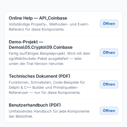
Online Help — API_Coinbase
Öffnen
Vollständige Property-, Methoden- und Event-
Referenz für diese Komponente.
Demo-Projekt —
Demos\05.Crypto\09.Coinbase
Öffnen
Fertig lauffähiges Beispielprojekt. Wird mit dem
sgcWebSockets-Paket ausgeliefert — lade
unten die Trial-Version herunter.
Technisches Dokument (PDF)
Funktionen, Schnellstart, Code-Beispiele für
Öffnen
Delphi & C++ Builder und Primärquellen-
Referenzen — nur für diese Komponente.
Benutzerhandbuch (PDF)
Öffnen
Umfassendes Handbuch für jede Komponente
der Bibliothek.