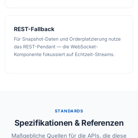
REST-Fallback
Für Snapshot-Daten und Orderplatzierung nutze
das REST-Pendant — die WebSocket-
Komponente fokussiert auf Echtzeit-Streams.
STANDARDS
Spezifikationen & Referenzen
Maßgebliche Quellen für die APIs, die diese