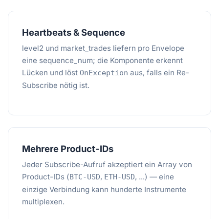
Heartbeats & Sequence
level2 und market_trades liefern pro Envelope
eine sequence_num; die Komponente erkennt
Lücken und löst
aus, falls ein Re-
OnException
Subscribe nötig ist.
Mehrere Product-IDs
Jeder Subscribe-Aufruf akzeptiert ein Array von
Product-IDs (
,
, ...) — eine
BTC-USD
ETH-USD
einzige Verbindung kann hunderte Instrumente
multiplexen.