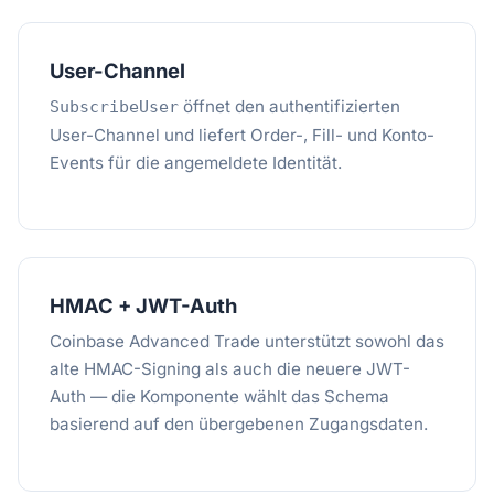
User-Channel
öffnet den authentifizierten
SubscribeUser
User-Channel und liefert Order-, Fill- und Konto-
Events für die angemeldete Identität.
HMAC + JWT-Auth
Coinbase Advanced Trade unterstützt sowohl das
alte HMAC-Signing als auch die neuere JWT-
Auth — die Komponente wählt das Schema
basierend auf den übergebenen Zugangsdaten.