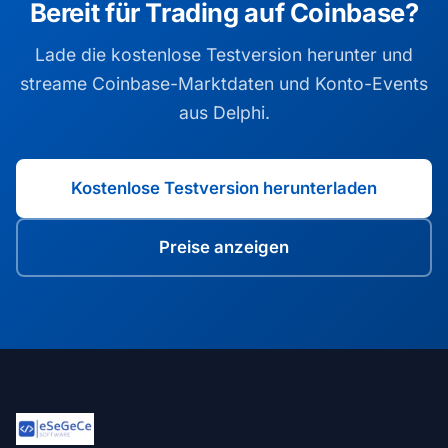
Bereit für Trading auf Coinbase?
Lade die kostenlose Testversion herunter und
streame Coinbase-Marktdaten und Konto-Events
aus Delphi.
Kostenlose Testversion herunterladen
Preise anzeigen