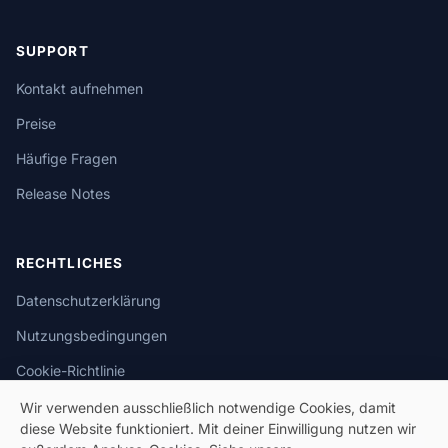
SUPPORT
Kontakt aufnehmen
Preise
Häufige Fragen
Release Notes
RECHTLICHES
Datenschutzerklärung
Nutzungsbedingungen
Cookie-Richtlinie
Wir verwenden ausschließlich notwendige Cookies, damit
diese Website funktioniert. Mit deiner Einwilligung nutzen wir