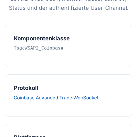
Status und der authentifizierte User-Channel.
Komponentenklasse
TsgcWSAPI_Coinbase
Protokoll
Coinbase Advanced Trade WebSocket