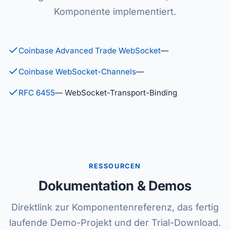
Komponente implementiert.
Coinbase Advanced Trade WebSocket
—
Coinbase WebSocket-Channels
—
RFC 6455
— WebSocket-Transport-Binding
RESSOURCEN
Dokumentation & Demos
Direktlink zur Komponentenreferenz, das fertig
laufende Demo-Projekt und der Trial-Download.