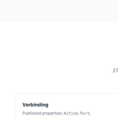
27
Verbinding
Published properties:
,
,
Active
Port