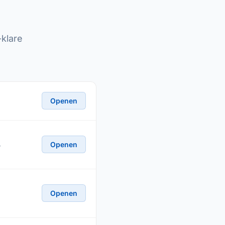
klare
Openen
Openen
—
Openen