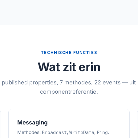
TECHNISCHE FUNCTIES
Wat zit erin
 published properties, 7 methodes, 22 events — uit
componentreferentie.
Messaging
Methodes:
,
,
.
Broadcast
WriteData
Ping