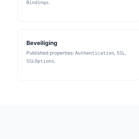
.
Bindings
Beveiliging
Published properties:
,
,
Authentication
SSL
.
SSLOptions