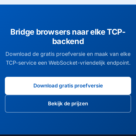
Bridge browsers naar elke TCP-
backend
Download de gratis proefversie en maak van elke
TCP-service een WebSocket-vriendelijk endpoint.
Download gratis proefversie
Bekijk de prijzen