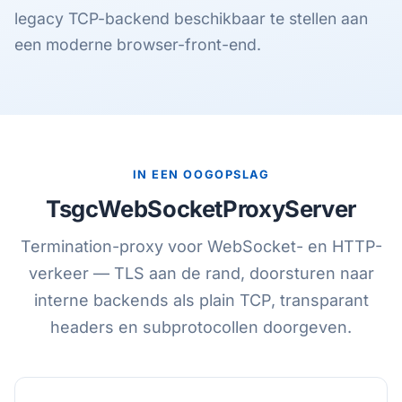
legacy TCP-backend beschikbaar te stellen aan
een moderne browser-front-end.
IN EEN OOGOPSLAG
TsgcWebSocketProxyServer
Termination-proxy voor WebSocket- en HTTP-
verkeer — TLS aan de rand, doorsturen naar
interne backends als plain TCP, transparant
headers en subprotocollen doorgeven.