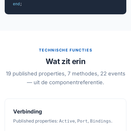
end
;
TECHNISCHE FUNCTIES
Wat zit erin
19 published properties, 7 methodes, 22 events
— uit de componentreferentie.
Verbinding
Published properties:
,
,
.
Active
Port
Bindings