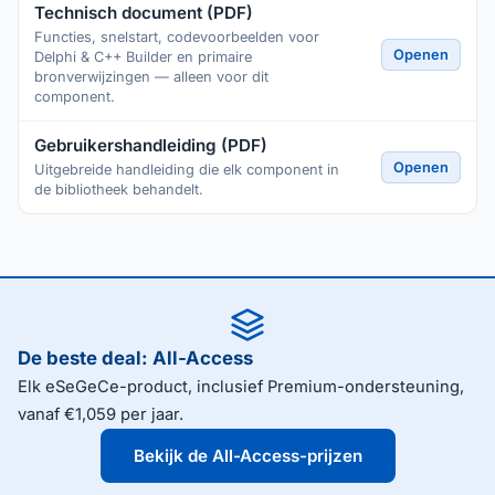
Technisch document (PDF)
Functies, snelstart, codevoorbeelden voor
Openen
Delphi & C++ Builder en primaire
bronverwijzingen — alleen voor dit
component.
Gebruikershandleiding (PDF)
Openen
Uitgebreide handleiding die elk component in
de bibliotheek behandelt.
De beste deal: All-Access
Elk eSeGeCe-product, inclusief Premium-ondersteuning,
vanaf €1,059 per jaar.
Bekijk de All-Access-prijzen