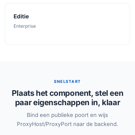
Editie
Enterprise
SNELSTART
Plaats het component, stel een
paar eigenschappen in, klaar
Bind een publieke poort en wijs
ProxyHost/ProxyPort naar de backend.