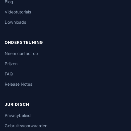
Blog
Videotutorials
Downloads
ONDERSTEUNING
Neem contact op
Prijzen
FAQ
Release Notes
JURIDISCH
Privacybeleid
Gebruiksvoorwaarden