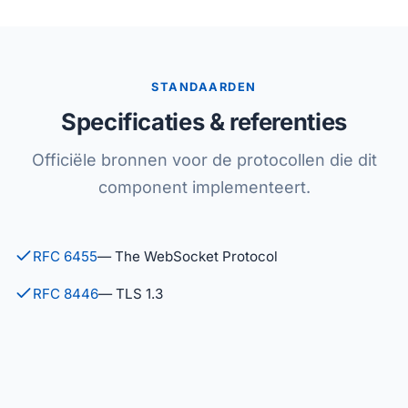
STANDAARDEN
Specificaties & referenties
Officiële bronnen voor de protocollen die dit
component implementeert.
RFC 6455
— The WebSocket Protocol
RFC 8446
— TLS 1.3