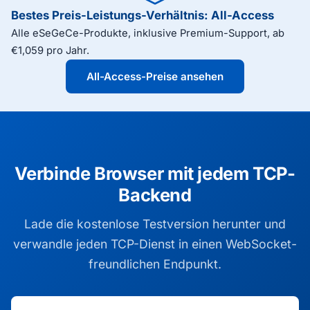
Bestes Preis-Leistungs-Verhältnis: All-Access
Alle eSeGeCe-Produkte, inklusive Premium-Support, ab
€1,059 pro Jahr.
All-Access-Preise ansehen
Verbinde Browser mit jedem TCP-
Backend
Lade die kostenlose Testversion herunter und
verwandle jeden TCP-Dienst in einen WebSocket-
freundlichen Endpunkt.