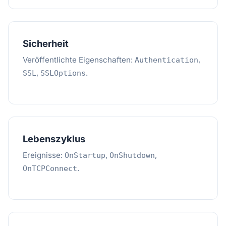
Sicherheit
Veröffentlichte Eigenschaften:
,
Authentication
,
.
SSL
SSLOptions
Lebenszyklus
Ereignisse:
,
,
OnStartup
OnShutdown
.
OnTCPConnect