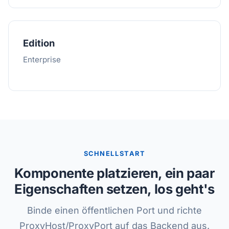
Edition
Enterprise
SCHNELLSTART
Komponente platzieren, ein paar
Eigenschaften setzen, los geht's
Binde einen öffentlichen Port und richte
ProxyHost/ProxyPort auf das Backend aus.