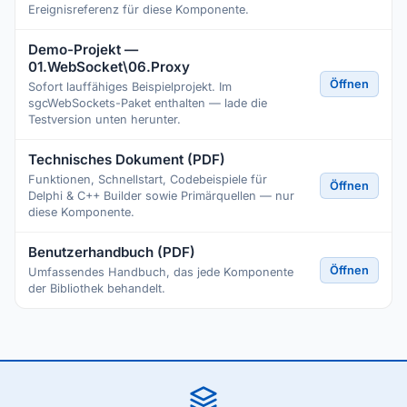
Ereignisreferenz für diese Komponente.
Demo-Projekt —
01.WebSocket\06.Proxy
Öffnen
Sofort lauffähiges Beispielprojekt. Im
sgcWebSockets-Paket enthalten — lade die
Testversion unten herunter.
Technisches Dokument (PDF)
Funktionen, Schnellstart, Codebeispiele für
Öffnen
Delphi & C++ Builder sowie Primärquellen — nur
diese Komponente.
Benutzerhandbuch (PDF)
Öffnen
Umfassendes Handbuch, das jede Komponente
der Bibliothek behandelt.