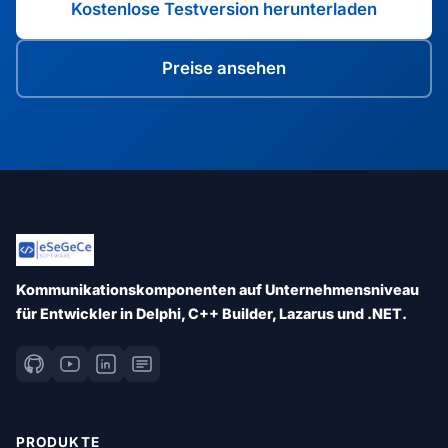
Kostenlose Testversion herunterladen
Preise ansehen
Kommunikationskomponenten auf Unternehmensniveau
für Entwickler in Delphi, C++ Builder, Lazarus und .NET.
PRODUKTE