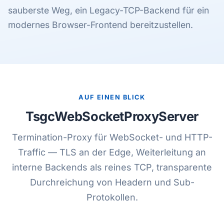
sauberste Weg, ein Legacy-TCP-Backend für ein
modernes Browser-Frontend bereitzustellen.
AUF EINEN BLICK
TsgcWebSocketProxyServer
Termination-Proxy für WebSocket- und HTTP-
Traffic — TLS an der Edge, Weiterleitung an
interne Backends als reines TCP, transparente
Durchreichung von Headern und Sub-
Protokollen.