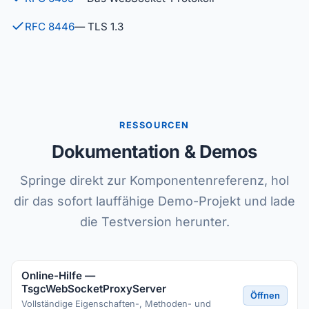
RFC 8446
— TLS 1.3
RESSOURCEN
Dokumentation & Demos
Springe direkt zur Komponentenreferenz, hol
dir das sofort lauffähige Demo-Projekt und lade
die Testversion herunter.
Online-Hilfe —
TsgcWebSocketProxyServer
Öffnen
Vollständige Eigenschaften-, Methoden- und