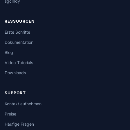
sgcIndy
RESSOURCEN
Erste Schritte
Dokumentation
Blog
Video-Tutorials
Downloads
SUPPORT
Kontakt aufnehmen
Preise
Häufige Fragen