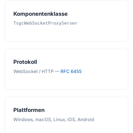
Komponentenklasse
TsgcWebSocketProxyServer
Protokoll
WebSocket / HTTP —
RFC 6455
Plattformen
Windows, macOS, Linux, iOS, Android