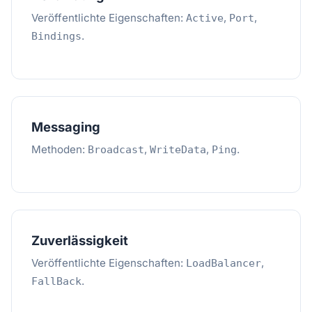
Veröffentlichte Eigenschaften:
,
,
Active
Port
.
Bindings
Messaging
Methoden:
,
,
.
Broadcast
WriteData
Ping
Zuverlässigkeit
Veröffentlichte Eigenschaften:
,
LoadBalancer
.
FallBack