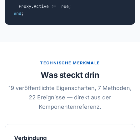
end
;
TECHNISCHE MERKMALE
Was steckt drin
19 veröffentlichte Eigenschaften, 7 Methoden,
22 Ereignisse — direkt aus der
Komponentenreferenz.
Verbindung