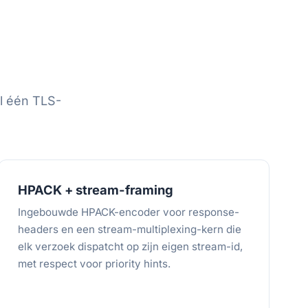
 één TLS-
HPACK + stream-framing
Ingebouwde HPACK-encoder voor response-
headers en een stream-multiplexing-kern die
elk verzoek dispatcht op zijn eigen stream-id,
met respect voor priority hints.