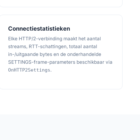
Connectiestatistieken
Elke HTTP/2-verbinding maakt het aantal
streams, RTT-schattingen, totaal aantal
in-/uitgaande bytes en de onderhandelde
SETTINGS-frame-parameters beschikbaar via
.
OnHTTP2Settings