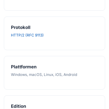
Protokoll
HTTP/2 (RFC 9113)
Plattformen
Windows, macOS, Linux, iOS, Android
Edition