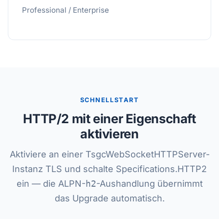
Professional / Enterprise
SCHNELLSTART
HTTP/2 mit einer Eigenschaft
aktivieren
Aktiviere an einer TsgcWebSocketHTTPServer-
Instanz TLS und schalte Specifications.HTTP2
ein — die ALPN-
h2
-Aushandlung übernimmt
das Upgrade automatisch.