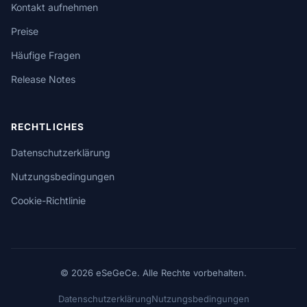
Kontakt aufnehmen
Preise
Häufige Fragen
Release Notes
RECHTLICHES
Datenschutzerklärung
Nutzungsbedingungen
Cookie-Richtlinie
© 2026 eSeGeCe. Alle Rechte vorbehalten.
Datenschutzerklärung
Nutzungsbedingungen