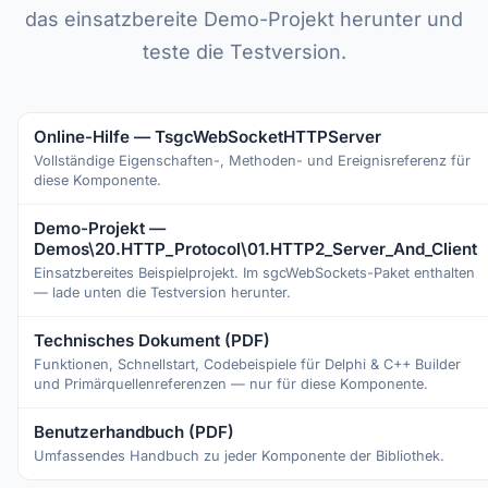
das einsatzbereite Demo-Projekt herunter und
teste die Testversion.
Online-Hilfe — TsgcWebSocketHTTPServer
Vollständige Eigenschaften-, Methoden- und Ereignisreferenz für
diese Komponente.
Demo-Projekt —
Demos\20.HTTP_Protocol\01.HTTP2_Server_And_Client
Einsatzbereites Beispielprojekt. Im sgcWebSockets-Paket enthalten
— lade unten die Testversion herunter.
Technisches Dokument (PDF)
Funktionen, Schnellstart, Codebeispiele für Delphi & C++ Builder
und Primärquellenreferenzen — nur für diese Komponente.
Benutzerhandbuch (PDF)
Umfassendes Handbuch zu jeder Komponente der Bibliothek.