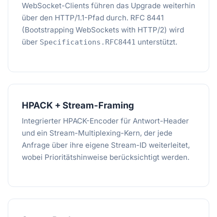
WebSocket-Clients führen das Upgrade weiterhin
über den HTTP/1.1-Pfad durch. RFC 8441
(Bootstrapping WebSockets with HTTP/2) wird
über
unterstützt.
Specifications.RFC8441
HPACK + Stream-Framing
Integrierter HPACK-Encoder für Antwort-Header
und ein Stream-Multiplexing-Kern, der jede
Anfrage über ihre eigene Stream-ID weiterleitet,
wobei Prioritätshinweise berücksichtigt werden.