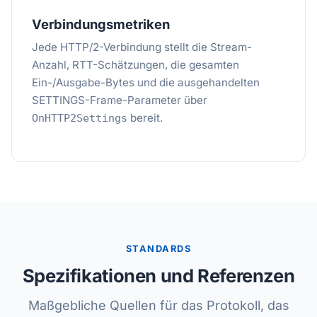
Verbindungsmetriken
Jede HTTP/2-Verbindung stellt die Stream-
Anzahl, RTT-Schätzungen, die gesamten
Ein-/Ausgabe-Bytes und die ausgehandelten
SETTINGS-Frame-Parameter über
bereit.
OnHTTP2Settings
STANDARDS
Spezifikationen und Referenzen
Maßgebliche Quellen für das Protokoll, das