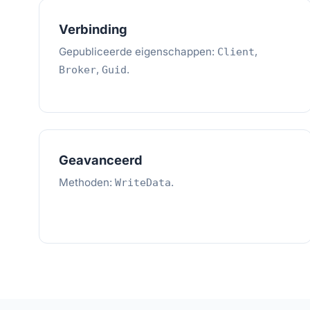
Verbinding
Gepubliceerde eigenschappen:
,
Client
,
.
Broker
Guid
Geavanceerd
Methoden:
.
WriteData