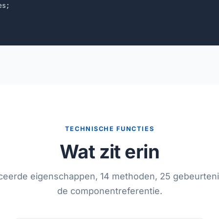
s;

TECHNISCHE FUNCTIES
Wat zit erin
iceerde eigenschappen, 14 methoden, 25 gebeurteni
de componentreferentie.