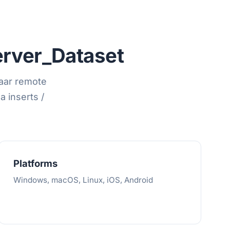
rver_Dataset
aar remote
a inserts /
Platforms
Windows, macOS, Linux, iOS, Android