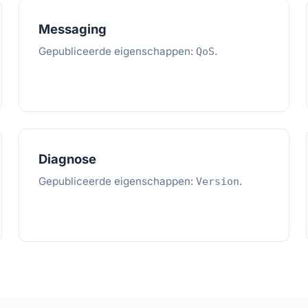
Messaging
Gepubliceerde eigenschappen:
.
QoS
Diagnose
Gepubliceerde eigenschappen:
.
Version