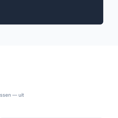
ssen — uit