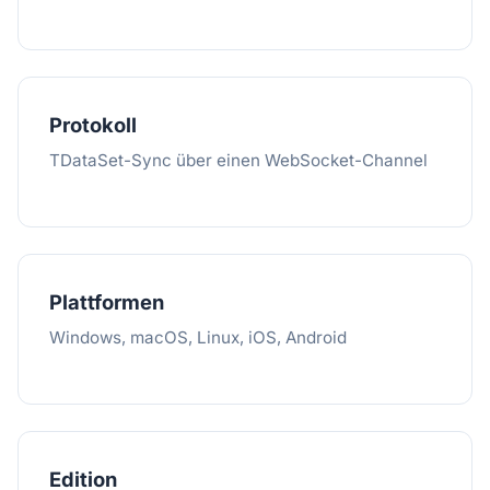
Protokoll
TDataSet-Sync über einen WebSocket-Channel
Plattformen
Windows, macOS, Linux, iOS, Android
Edition