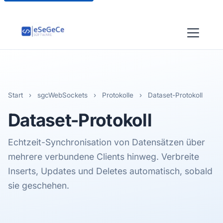
Start
›
sgcWebSockets
›
Protokolle
›
Dataset-Protokoll
Dataset
-Protokoll
Echtzeit-Synchronisation von Datensätzen über
mehrere verbundene Clients hinweg. Verbreite
Inserts, Updates und Deletes automatisch, sobald
sie geschehen.