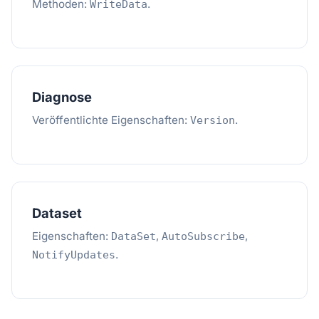
Methoden:
.
WriteData
Diagnose
Veröffentlichte Eigenschaften:
.
Version
Dataset
Eigenschaften:
,
,
DataSet
AutoSubscribe
.
NotifyUpdates