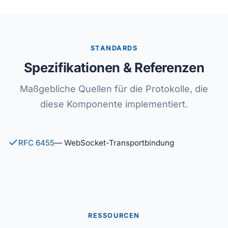
STANDARDS
Spezifikationen & Referenzen
Maßgebliche Quellen für die Protokolle, die
diese Komponente implementiert.
RFC 6455
— WebSocket-Transportbindung
RESSOURCEN