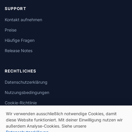
SUPPORT
Kontakt aufnehmen
Preise
Häufige Fragen
Release Notes
RECHTLICHES
Datenschutzerklärung
Nutzungsbedingungen
Cookie-Richtlinie
Wir verwenden ausschließlich notwendige Cookies, damit
diese Website funktioniert. Mit deiner Einwilligung nutzen wir
außerdem Analyse-Cookies. Siehe unsere