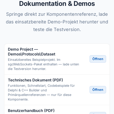
Dokumentation & Demos
Springe direkt zur Komponentenreferenz, lade
das einsatzbereite Demo-Projekt herunter und
teste die Testversion.
Demo Project —
Demos\Protocols\Dataset
Öffnen
Einsatzbereites Beispielprojekt. Im
sgcWebSockets-Paket enthalten — lade unten
die Testversion herunter.
Technisches Dokument (PDF)
Funktionen, Schnellstart, Codebeispiele für
Öffnen
Delphi & C++ Builder und
Primärquellenreferenzen — nur für diese
Komponente.
Benutzerhandbuch (PDF)