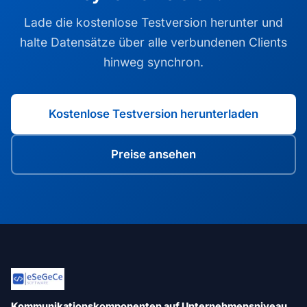
Lade die kostenlose Testversion herunter und
halte Datensätze über alle verbundenen Clients
hinweg synchron.
Kostenlose Testversion herunterladen
Preise ansehen
Kommunikationskomponenten auf Unternehmensniveau