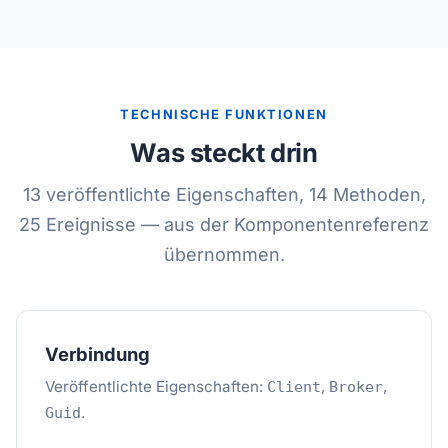
TECHNISCHE FUNKTIONEN
Was steckt drin
13 veröffentlichte Eigenschaften, 14 Methoden,
25 Ereignisse — aus der Komponentenreferenz
übernommen.
Verbindung
Veröffentlichte Eigenschaften:
,
,
Client
Broker
.
Guid