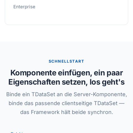
Enterprise
SCHNELLSTART
Komponente einfügen, ein paar
Eigenschaften setzen, los geht's
Binde ein TDataSet an die Server-Komponente,
binde das passende clientseitige TDataSet —
das Framework hält beide synchron.