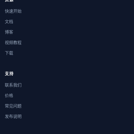
快速开始
文档
博客
视频教程
下载
支持
联系我们
价格
常见问题
发布说明