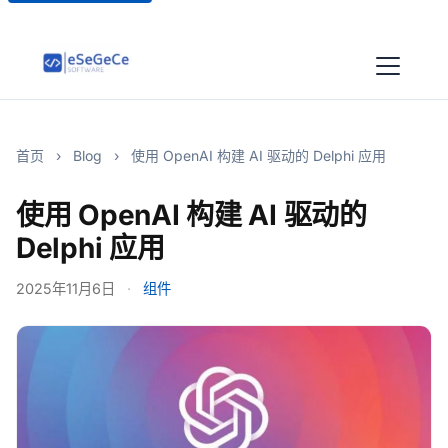
首页
›
Blog
›
使用 OpenAI 构建 AI 驱动的 Delphi 应用
使用 OpenAI 构建 AI 驱动的
Delphi 应用
2025年11月6日
·
组件