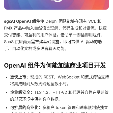
sgcAI OpenAI 组件
使 Delphi 团队能够在现有 VCL 和
FMX 产品中融入自然语言理解、代码生成和对话流，快速
交付智能、可盈利的用户体验。借助单一即插即用组件，
SaaS 供应商无需重建基础设施，即可提供 AI 驱动的助
手、自动化文档或多语言聊天功能。
OpenAI 组件为何能加速商业项目开发
更快上市：
现成的 REST、WebSocket 和流式传输支持
将集成时间从数周缩短至数小时。
企业级安全：
TLS 1.3、HTTP/2 和代理兼容性在受监管
的部署环境中保护客户数据。
可扩展的商业化：
多租户 token 管理和速率限制使独立