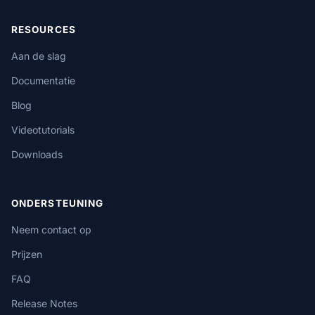
RESOURCES
Aan de slag
Documentatie
Blog
Videotutorials
Downloads
ONDERSTEUNING
Neem contact op
Prijzen
FAQ
Release Notes