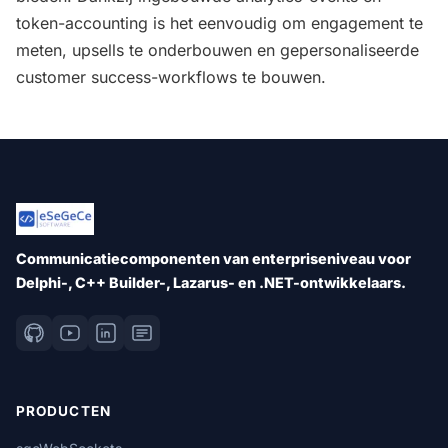
token-accounting is het eenvoudig om engagement te
meten, upsells te onderbouwen en gepersonaliseerde
customer success-workflows te bouwen.
Communicatiecomponenten van enterpriseniveau voor
Delphi-, C++ Builder-, Lazarus- en .NET-ontwikkelaars.
PRODUCTEN