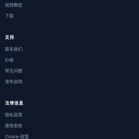
视频教程
下载
支持
联系我们
价格
常见问题
发布说明
法律信息
隐私政策
使用条款
Cookie 政策