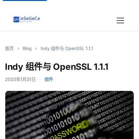
首页
›
Blog
›
Indy 组件与 OpenSSL 1.1.1
Indy 组件与 OpenSSL 1.1.1
2020年1月31日
·
组件