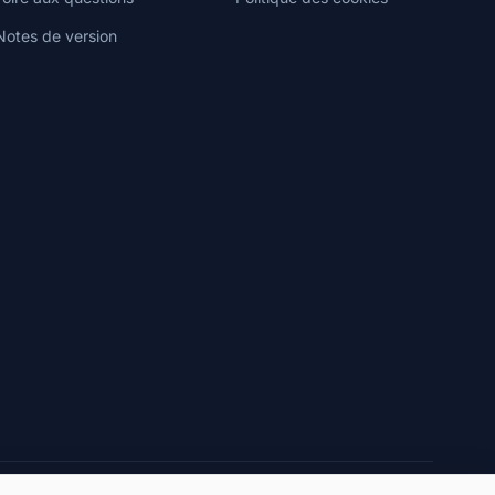
Notes de version