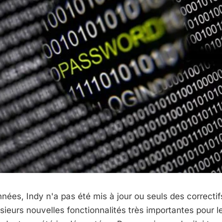
nées, Indy n'a pas été mis à jour ou seuls des correctif
usieurs nouvelles fonctionnalités très importantes pour 