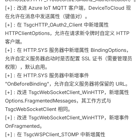
[+] : 改进 Azure IoT MQTT 客户端，DeviceToCloud 现
在允许在消息中发送属性（键值对）。
[+] : 在 TsgcHTTP_OAuth2_Client 中新增属性
HTTPClientOptions，允许在请求新令牌时自定义 HTTP
客户端。
[+] : 在 HTTP.SYS 服务器中新增属性 BindingOptions，
允许自定义服务器启动时是否配置 SSL 证书（需要管理员
权限），默认启用。
[+] : 在 HTTP.SYS 服务器中新增事件
"OnBeforeBinding"，允许自定义服务器将保留的 URL。
[+] : 改进 TsgcWebSocketClient_WinHTTP，新增属性
Options.FragmentedMessages，其工作方式与
TsgcWebSocketClient 相同。
[+] : 改进 TsgcWebSocketClient_WinHTTP，新增事件
OnFragmented。
[+] : 在 TsgcWSPClient_STOMP 中新增属性