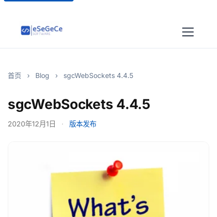
首页
›
Blog
›
sgcWebSockets 4.4.5
sgcWebSockets 4.4.5
2020年12月1日
·
版本发布