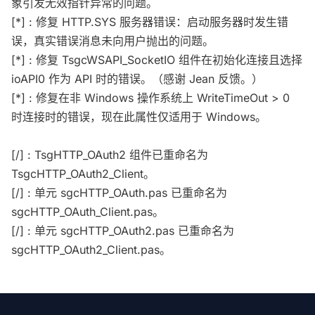
象引发无效指针异常的问题。
[*] : 修复 HTTP.SYS 服务器错误：启动服务器时发生错
误，真实错误消息未向用户抛出的问题。
[*] : 修复 TsgcWSAPI_SocketIO 组件在初始化连接且选择
ioAPI0 作为 API 时的错误。（感谢 Jean 反馈。）
[*] : 修复在非 Windows 操作系统上 WriteTimeOut > 0
时连接时的错误，现在此属性仅适用于 Windows。
[/] : TsgHTTP_OAuth2 组件已重命名为
TsgcHTTP_OAuth2_Client。
[/] : 单元 sgcHTTP_OAuth.pas 已重命名为
sgcHTTP_OAuth_Client.pas。
[/] : 单元 sgcHTTP_OAuth2.pas 已重命名为
sgcHTTP_OAuth2_Client.pas。