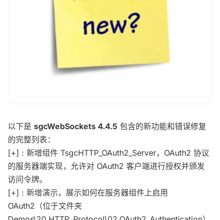
以下是
sgcWebSockets 4.4.5
包含的新功能和错误修复
的完整列表：
[+] : 新增组件 TsgcHTTP_OAuth2_Server，OAuth2 协议
的服务器端实现，允许对 OAuth2 客户端进行授权并颁发
访问令牌。
[+] : 新增演示，展示如何在服务器组件上启用
OAuth2（位于文件夹
Demos\20.HTTP_Protocol\02.OAuth2_Authentication）。