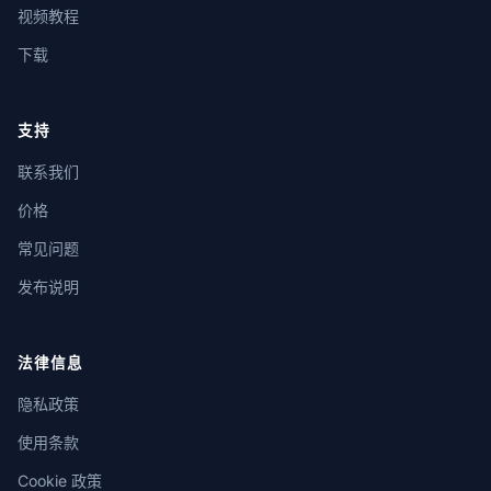
视频教程
下载
支持
联系我们
价格
常见问题
发布说明
法律信息
隐私政策
使用条款
Cookie 政策