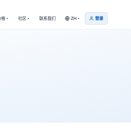
价格
社区
联系我们
ZH
登录