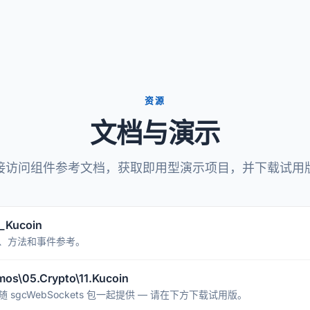
资源
文档与演示
接访问组件参考文档，获取即用型演示项目，并下载试用
Kucoin
、方法和事件参考。
\05.Crypto\11.Kucoin
sgcWebSockets 包一起提供 — 请在下方下载试用版。