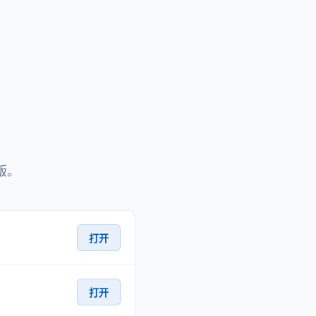
版。
打开
打开