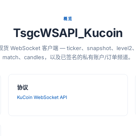
概览
TsgcWSAPI_Kucoin
 现货 WebSocket 客户端 — ticker、snapshot、level2、
match、candles，以及已签名的私有账户/订单频道。
协议
KuCoin WebSocket API