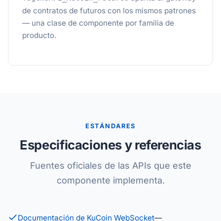
de contratos de futuros con los mismos patrones
— una clase de componente por familia de
producto.
ESTÁNDARES
Especificaciones y referencias
Fuentes oficiales de las APIs que este
componente implementa.
Documentación de KuCoin WebSocket
—