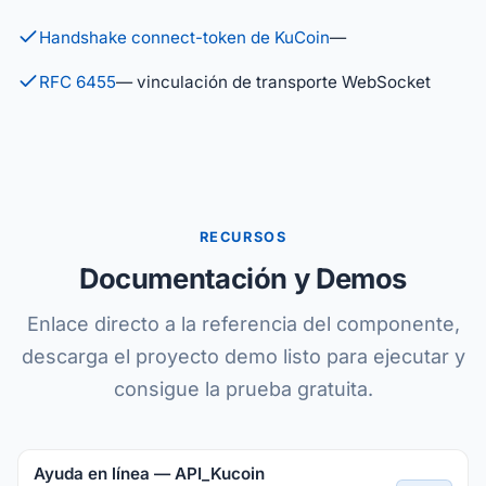
Handshake connect-token de KuCoin
—
RFC 6455
— vinculación de transporte WebSocket
RECURSOS
Documentación y Demos
Enlace directo a la referencia del componente,
descarga el proyecto demo listo para ejecutar y
consigue la prueba gratuita.
Ayuda en línea — API_Kucoin