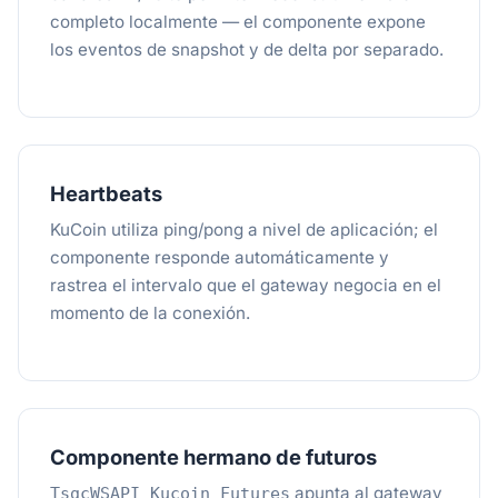
completo localmente — el componente expone
los eventos de snapshot y de delta por separado.
Heartbeats
KuCoin utiliza ping/pong a nivel de aplicación; el
componente responde automáticamente y
rastrea el intervalo que el gateway negocia en el
momento de la conexión.
Componente hermano de futuros
apunta al gateway
TsgcWSAPI_Kucoin_Futures