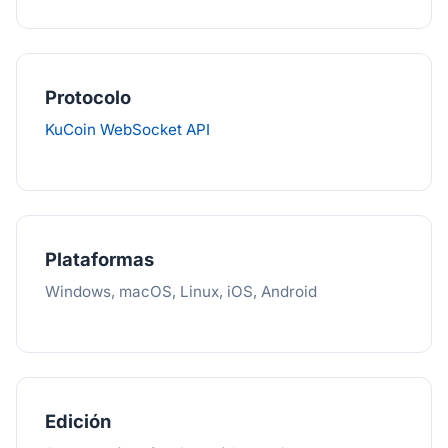
Protocolo
KuCoin WebSocket API
Plataformas
Windows, macOS, Linux, iOS, Android
Edición