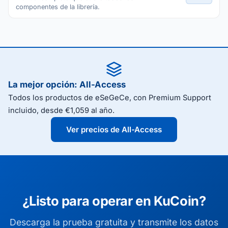
componentes de la librería.
La mejor opción: All-Access
Todos los productos de eSeGeCe, con Premium Support
incluido, desde €1,059 al año.
Ver precios de All-Access
¿Listo para operar en KuCoin?
Descarga la prueba gratuita y transmite los datos