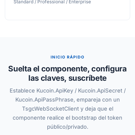
Standard / Professional / Enterprise
INICIO RÁPIDO
Suelta el componente, configura
las claves, suscríbete
Establece Kucoin.ApiKey / Kucoin.ApiSecret /
Kucoin.ApiPassPhrase, empareja con un
TsgcWebSocketClient y deja que el
componente realice el bootstrap del token
público/privado.