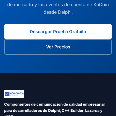
de mercado y los eventos de cuenta de KuCoin
desde Delphi.
Descargar Prueba Gratuita
Ver Precios
Componentes de comunicación de calidad empresarial
para desarrolladores de Delphi, C++ Builder, Lazarus y