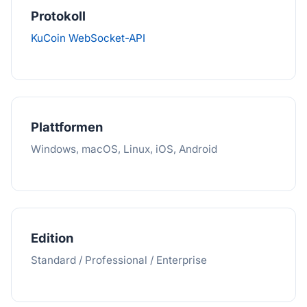
Protokoll
KuCoin WebSocket-API
Plattformen
Windows, macOS, Linux, iOS, Android
Edition
Standard / Professional / Enterprise