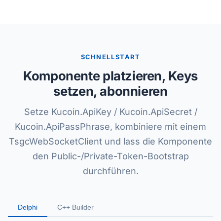
SCHNELLSTART
Komponente platzieren, Keys
setzen, abonnieren
Setze Kucoin.ApiKey / Kucoin.ApiSecret /
Kucoin.ApiPassPhrase, kombiniere mit einem
TsgcWebSocketClient und lass die Komponente
den Public-/Private-Token-Bootstrap
durchführen.
Delphi
C++ Builder