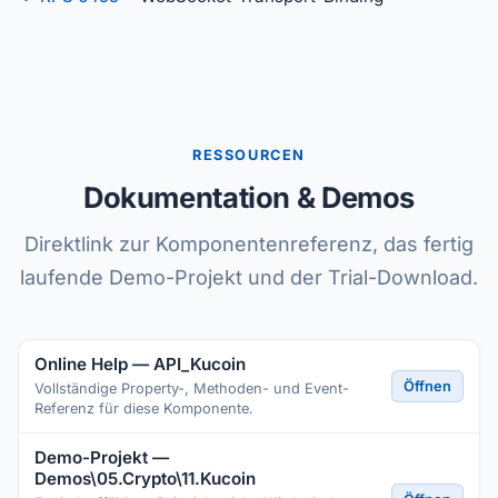
RESSOURCEN
Dokumentation & Demos
Direktlink zur Komponentenreferenz, das fertig
laufende Demo-Projekt und der Trial-Download.
Online Help — API_Kucoin
Öffnen
Vollständige Property-, Methoden- und Event-
Referenz für diese Komponente.
Demo-Projekt —
Demos\05.Crypto\11.Kucoin