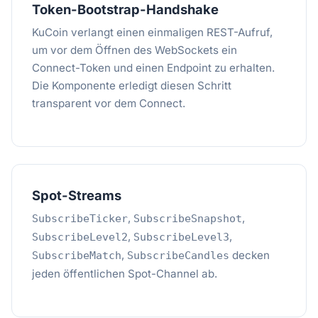
Token-Bootstrap-Handshake
KuCoin verlangt einen einmaligen REST-Aufruf,
um vor dem Öffnen des WebSockets ein
Connect-Token und einen Endpoint zu erhalten.
Die Komponente erledigt diesen Schritt
transparent vor dem Connect.
Spot-Streams
,
,
SubscribeTicker
SubscribeSnapshot
,
,
SubscribeLevel2
SubscribeLevel3
,
decken
SubscribeMatch
SubscribeCandles
jeden öffentlichen Spot-Channel ab.