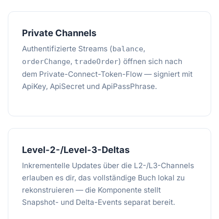
Private Channels
Authentifizierte Streams (
,
balance
,
) öffnen sich nach
orderChange
tradeOrder
dem Private-Connect-Token-Flow — signiert mit
ApiKey, ApiSecret und ApiPassPhrase.
Level-2-/Level-3-Deltas
Inkrementelle Updates über die L2-/L3-Channels
erlauben es dir, das vollständige Buch lokal zu
rekonstruieren — die Komponente stellt
Snapshot- und Delta-Events separat bereit.