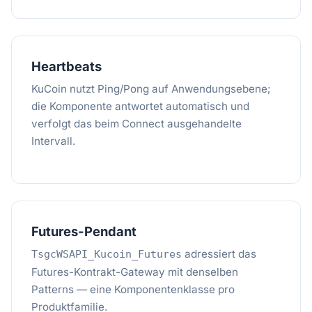
Heartbeats
KuCoin nutzt Ping/Pong auf Anwendungsebene;
die Komponente antwortet automatisch und
verfolgt das beim Connect ausgehandelte
Intervall.
Futures-Pendant
adressiert das
TsgcWSAPI_Kucoin_Futures
Futures-Kontrakt-Gateway mit denselben
Patterns — eine Komponentenklasse pro
Produktfamilie.