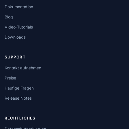
Dokumentation
Blog
Video-Tutorials
Downloads
SUPPORT
Kontakt aufnehmen
Preise
Häufige Fragen
Release Notes
RECHTLICHES
Datenschutzerklärung