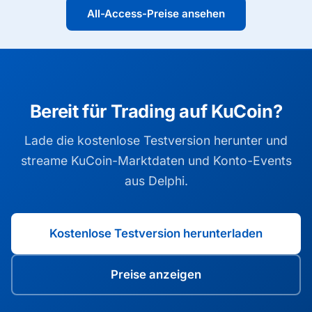
All-Access-Preise ansehen
Bereit für Trading auf KuCoin?
Lade die kostenlose Testversion herunter und
streame KuCoin-Marktdaten und Konto-Events
aus Delphi.
Kostenlose Testversion herunterladen
Preise anzeigen