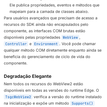
Ele publica propriedades, eventos e métodos que
mapeiam para a camada de classes abaixo.
Para usuários avançados que precisam de acesso a
recursos do SDK ainda não encapsulados pelo
componente, as interfaces COM brutas estão
disponíveis pelas propriedades
,
WebView
e
. Você pode chamar
Controller
Environment
qualquer método COM diretamente enquanto ainda se
beneficia do gerenciamento de ciclo de vida do
componente.
Degradação Elegante
Nem todos os recursos do WebView2 estão
disponíveis em todas as versões do runtime Edge. O
verifica a versão do runtime instalado
TsgcWebView2
na inicialização e expõe um método
Supports()