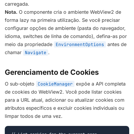
carregada.
Nota.
O componente cria o ambiente WebView2 de
forma lazy na primeira utilização. Se você precisar
configurar opções de ambiente (pasta do navegador,
idioma, switches de linha de comando), defina-as por
meio da propriedade
antes de
EnvironmentOptions
chamar
.
Navigate
Gerenciamento de Cookies
O sub-objeto
expõe a API completa
CookieManager
de cookies do WebView2. Você pode listar cookies
para a URL atual, adicionar ou atualizar cookies com
atributos específicos e excluir cookies individuais ou
limpar todos de uma vez.