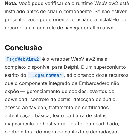
Nota.
Você pode verificar se o runtime WebView2 está
instalado antes de criar o componente. Se não estiver
presente, você pode orientar o usuário a instalá-lo ou
recorrer a um controle de navegador alternativo.
Conclusão
é o wrapper WebView2 mais
TsgcWebView2
completo disponível para Delphi. É um superconjunto
estrito do
, adicionando doze recursos
TEdgeBrowser
que o componente integrado da Embarcadero não
expõe — gerenciamento de cookies, eventos de
download, controle de perfis, detecção de áudio,
acesso ao favicon, tratamento de certificados,
autenticação básica, texto da barra de status,
mapeamento de host virtual, buffer compartilhado,
controle total do menu de contexto e degradação