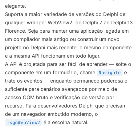
elegante.
Suporta a maior variedade de versões do Delphi de
qualquer wrapper WebView2, do Delphi 7 ao Delphi 13
Florence. Seja para manter uma aplicação legada em
um compilador mais antigo ou construir um novo
projeto no Delphi mais recente, o mesmo componente
e a mesma API funcionam em todo lugar.
A API é projetada para ser fácil de aprender — solte o
componente em um formulário, chame
e
Navigate
trate os eventos — enquanto permanece poderosa o
suficiente para cenários avançados por meio de
acesso COM bruto e verificação de versão por
recurso. Para desenvolvedores Delphi que precisam
de um navegador embutido moderno, o
é a escolha natural.
TsgcWebView2