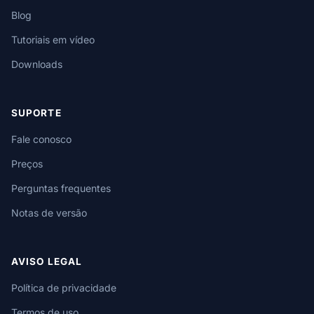
Blog
Tutoriais em vídeo
Downloads
SUPORTE
Fale conosco
Preços
Perguntas frequentes
Notas de versão
AVISO LEGAL
Política de privacidade
Termos de uso