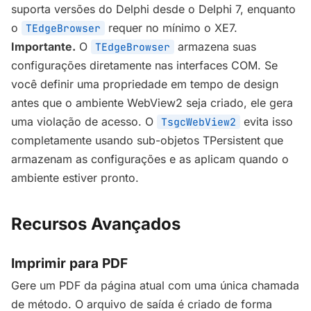
suporta versões do Delphi desde o Delphi 7, enquanto
o
requer no mínimo o XE7.
TEdgeBrowser
Importante.
O
armazena suas
TEdgeBrowser
configurações diretamente nas interfaces COM. Se
você definir uma propriedade em tempo de design
antes que o ambiente WebView2 seja criado, ele gera
uma violação de acesso. O
evita isso
TsgcWebView2
completamente usando sub-objetos TPersistent que
armazenam as configurações e as aplicam quando o
ambiente estiver pronto.
Recursos Avançados
Imprimir para PDF
Gere um PDF da página atual com uma única chamada
de método. O arquivo de saída é criado de forma