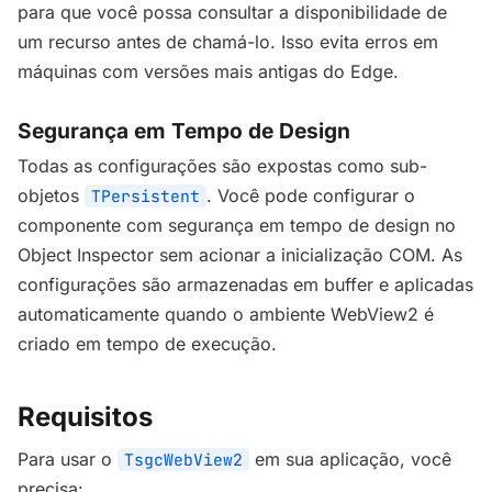
para que você possa consultar a disponibilidade de
um recurso antes de chamá-lo. Isso evita erros em
máquinas com versões mais antigas do Edge.
Segurança em Tempo de Design
Todas as configurações são expostas como sub-
objetos
. Você pode configurar o
TPersistent
componente com segurança em tempo de design no
Object Inspector sem acionar a inicialização COM. As
configurações são armazenadas em buffer e aplicadas
automaticamente quando o ambiente WebView2 é
criado em tempo de execução.
Requisitos
Para usar o
em sua aplicação, você
TsgcWebView2
precisa: