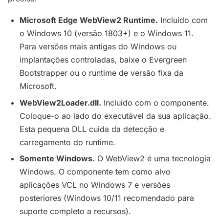
Microsoft Edge WebView2 Runtime.
Incluído com
o Windows 10 (versão 1803+) e o Windows 11.
Para versões mais antigas do Windows ou
implantações controladas, baixe o Evergreen
Bootstrapper ou o runtime de versão fixa da
Microsoft.
WebView2Loader.dll.
Incluído com o componente.
Coloque-o ao lado do executável da sua aplicação.
Esta pequena DLL cuida da detecção e
carregamento do runtime.
Somente Windows.
O WebView2 é uma tecnologia
Windows. O componente tem como alvo
aplicações VCL no Windows 7 e versões
posteriores (Windows 10/11 recomendado para
suporte completo a recursos).