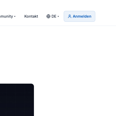
munity
Kontakt
DE
Anmelden