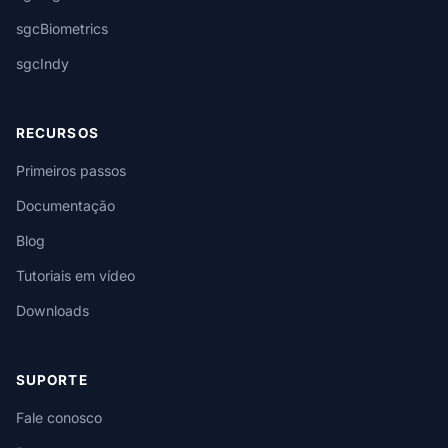
sgcBiometrics
sgcIndy
RECURSOS
Primeiros passos
Documentação
Blog
Tutoriais em vídeo
Downloads
SUPORTE
Fale conosco