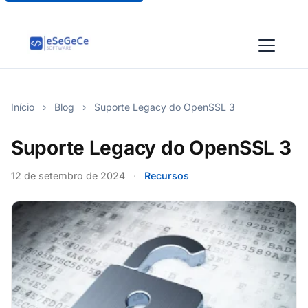
Início
›
Blog
›
Suporte Legacy do OpenSSL 3
Suporte Legacy do OpenSSL 3
12 de setembro de 2024
·
Recursos