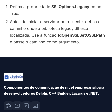
Defina a propriedade
SSLOptions.Legacy
como
True.
Antes de iniciar o servidor ou o cliente, defina o
caminho onde a biblioteca legacy.dll está
localizada. Use a função
IdOpenSSLSetOSSLPath
e passe o caminho como argumento.
Componentes de comunicação de nível empresarial para
desenvolvedores Delphi, C++ Builder, Lazarus e .NET.