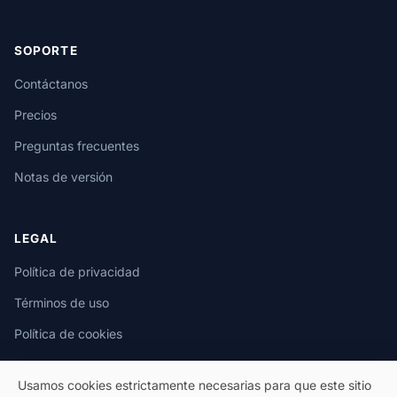
SOPORTE
Contáctanos
Precios
Preguntas frecuentes
Notas de versión
LEGAL
Política de privacidad
Términos de uso
Política de cookies
Usamos cookies estrictamente necesarias para que este sitio