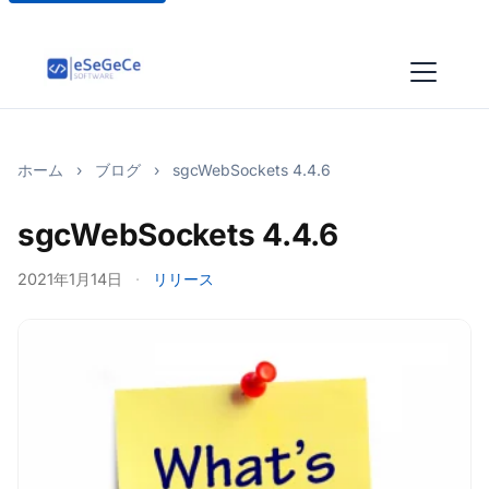
ホーム
›
ブログ
›
sgcWebSockets 4.4.6
sgcWebSockets 4.4.6
2021年1月14日
·
リリース