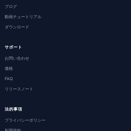
ブログ
動画チュートリアル
ダウンロード
サポート
お問い合わせ
価格
FAQ
リリースノート
法的事項
プライバシーポリシー
利用規約