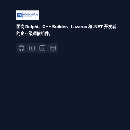
面向 Delphi、C++ Builder、Lazarus 和 .NET 开发者
的企业级通信组件。