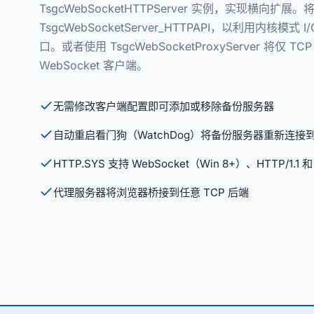
TsgcWebSocketHTTPServer 实例，实现横向扩
TsgcWebSocketServer_HTTPAPI，以利用内核模式 
口。或者使用 TsgcWebSocketProxyServer 将仅
WebSocket 客户端。
无需修改客户端配置即可添加或移除备份服务器
自动重启看门狗（WatchDog）将备份服务器重新连接
HTTP.SYS 支持 WebSocket（Win 8+）、HTTP/1.1 和
代理服务器将浏览器桥接到任意 TCP 后端