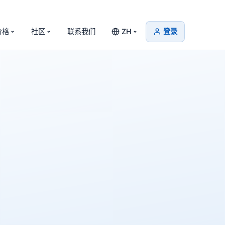
价格
社区
联系我们
ZH
登录