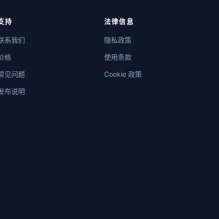
支持
法律信息
联系我们
隐私政策
价格
使用条款
常见问题
Cookie 政策
发布说明