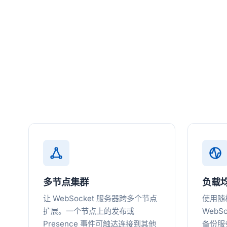
多节点集群
负载
让 WebSocket 服务器跨多个节点
使用随
扩展。一个节点上的发布或
WebS
Presence 事件可触达连接到其他
备份服