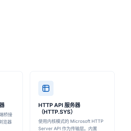
务器
HTTP API 服务器
（HTTP.SYS）
户端桥接
使用内核模式的 Microsoft HTTP
让浏览器
Server API 作为传输层。内置