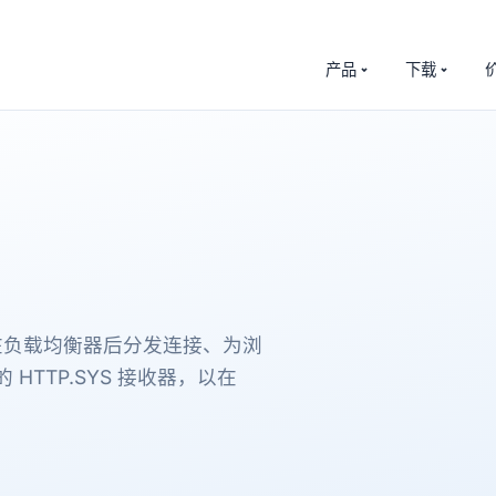
产品
下载
署。在负载均衡器后分发连接、为浏
HTTP.SYS 接收器，以在