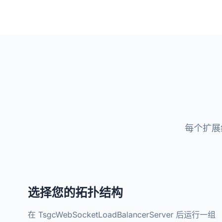
每个扩展组
选择您的拓扑结构
在 TsgcWebSocketLoadBalancerServer 后运行一组