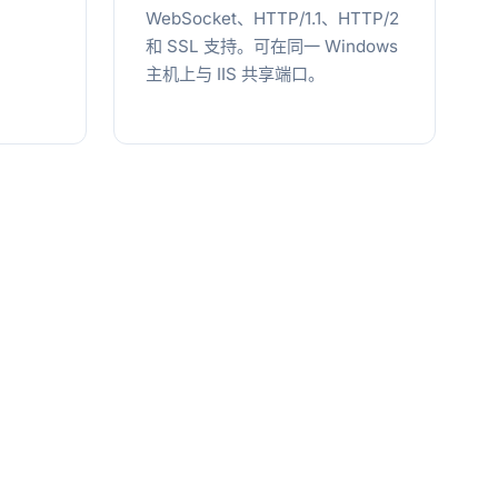
WebSocket、HTTP/1.1、HTTP/2
和 SSL 支持。可在同一 Windows
主机上与 IIS 共享端口。