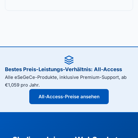
Bestes Preis-Leistungs-Verhältnis: All-Access
Alle eSeGeCe-Produkte, inklusive Premium-Support, ab
€1,059 pro Jahr.
All-Access-Preise ansehen