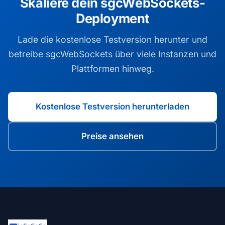
Skaliere dein sgcWebSockets-
Deployment
Lade die kostenlose Testversion herunter und
betreibe sgcWebSockets über viele Instanzen und
Plattformen hinweg.
Kostenlose Testversion herunterladen
Preise ansehen