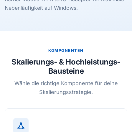
Nebenläufigkeit auf Windows.
KOMPONENTEN
Skalierungs- & Hochleistungs-
Bausteine
Wähle die richtige Komponente für deine
Skalierungsstrategie.