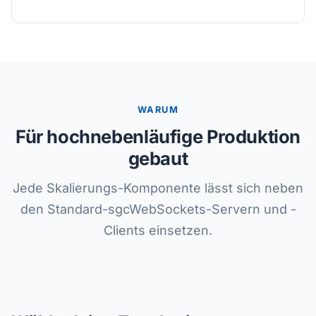
WARUM
Für hochnebenläufige Produktion
gebaut
Jede Skalierungs-Komponente lässt sich neben
den Standard-sgcWebSockets-Servern und -
Clients einsetzen.