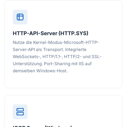
HTTP-API-Server (HTTP.SYS)
Nutze die Kernel-Modus-Microsoft-HTTP-
Server-API als Transport. Integrierte
WebSockets-, HTTP/1.1-, HTTP/2- und SSL-
Unterstützung. Port-Sharing mit IIS auf
demselben Windows-Host.