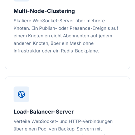
Multi-Node-Clustering
Skaliere WebSocket-Server über mehrere
Knoten. Ein Publish- oder Presence-Ereignis auf
einem Knoten erreicht Abonnenten auf jedem
anderen Knoten, über ein Mesh ohne
Infrastruktur oder ein Redis-Backplane.
Load-Balancer-Server
Verteile WebSocket- und HTTP-Verbindungen
über einen Pool von Backup-Servern mit