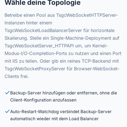
Wähle deine Topologie
Betreibe einen Pool aus TsgcWebSocketHTTPServer-
Instanzen hinter einem
TsgcWebSocketLoadBalancerServer für horizontale
Skalierung. Stelle ein Single-Machine-Deployment auf
TsgcWebSocketServer_HTTPAPI um, um Kernel-
Modus-I/O-Completion-Ports zu nutzen und einen Port
mit IIS zu teilen. Oder gib ein reines TCP-Backend mit
TsgcWebSocketProxyServer für Browser-WebSocket-
Clients frei.
Backup-Server hinzufügen oder entfernen, ohne die
Client-Konfiguration anzufassen
Auto-Restart-Watchdog verbindet Backup-Server
automatisch wieder mit dem Load Balancer