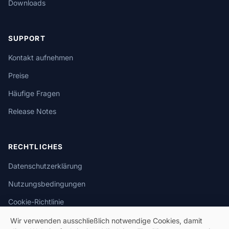
Downloads
SUPPORT
Kontakt aufnehmen
Preise
Häufige Fragen
Release Notes
RECHTLICHES
Datenschutzerklärung
Nutzungsbedingungen
Cookie-Richtlinie
Wir verwenden ausschließlich notwendige Cookies, damit