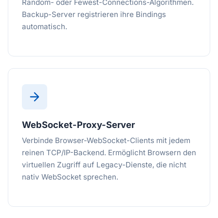
Random- oder Fewest-Connections-Algorithmen.
Backup-Server registrieren ihre Bindings
automatisch.
WebSocket-Proxy-Server
Verbinde Browser-WebSocket-Clients mit jedem
reinen TCP/IP-Backend. Ermöglicht Browsern den
virtuellen Zugriff auf Legacy-Dienste, die nicht
nativ WebSocket sprechen.