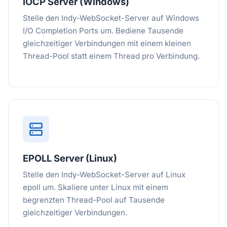
IOCP Server (Windows)
Stelle den Indy-WebSocket-Server auf Windows
I/O Completion Ports um. Bediene Tausende
gleichzeitiger Verbindungen mit einem kleinen
Thread-Pool statt einem Thread pro Verbindung.
EPOLL Server (Linux)
Stelle den Indy-WebSocket-Server auf Linux
epoll um. Skaliere unter Linux mit einem
begrenzten Thread-Pool auf Tausende
gleichzeitiger Verbindungen.