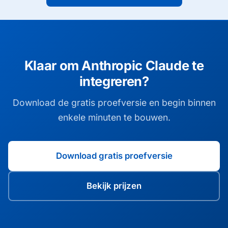
meegegeven.
Klaar om Anthropic Claude te
integreren?
Download de gratis proefversie en begin binnen
enkele minuten te bouwen.
Download gratis proefversie
Bekijk prijzen