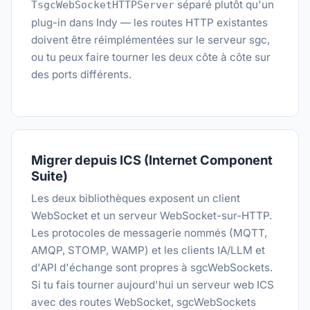
séparé plutôt qu'un
TsgcWebSocketHTTPServer
plug-in dans Indy — les routes HTTP existantes
doivent être réimplémentées sur le serveur sgc,
ou tu peux faire tourner les deux côte à côte sur
des ports différents.
Migrer depuis ICS (Internet Component
Suite)
Les deux bibliothèques exposent un client
WebSocket et un serveur WebSocket-sur-HTTP.
Les protocoles de messagerie nommés (MQTT,
AMQP, STOMP, WAMP) et les clients IA/LLM et
d'API d'échange sont propres à sgcWebSockets.
Si tu fais tourner aujourd'hui un serveur web ICS
avec des routes WebSocket, sgcWebSockets