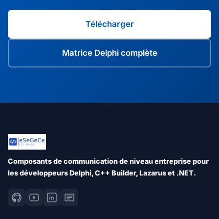
Télécharger
Matrice Delphi complète
Composants de communication de niveau entreprise pour
les développeurs Delphi, C++ Builder, Lazarus et .NET.