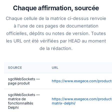
Chaque affirmation, sourcée
Chaque cellule de la matrice ci-dessus renvoie
à l'une de ces pages de documentation
officielles, dépôts ou notes de version. Toutes
les URL ont été vérifiées par HEAD au moment
de la rédaction.
SOURCE
URL
sgcWebSockets —
https://www.esegece.com/product
page produit
sgcWebSockets —
matrice de
https://www.esegece.com/products
fonctionnalités
matrix-delphi/
Delphi