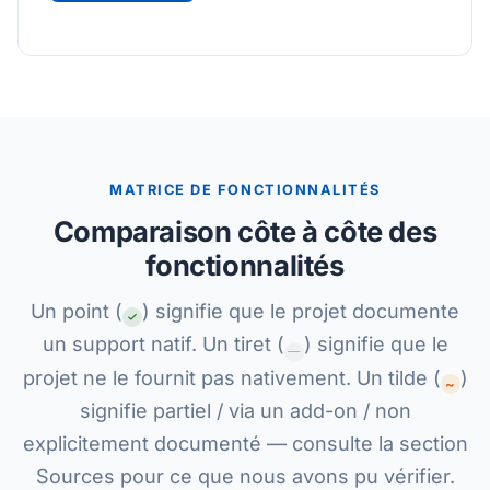
MATRICE DE FONCTIONNALITÉS
Comparaison côte à côte des
fonctionnalités
Un point (
) signifie que le projet documente
un support natif. Un tiret (
) signifie que le
—
projet ne le fournit pas nativement. Un tilde (
)
~
signifie partiel / via un add-on / non
explicitement documenté — consulte la section
Sources pour ce que nous avons pu vérifier.