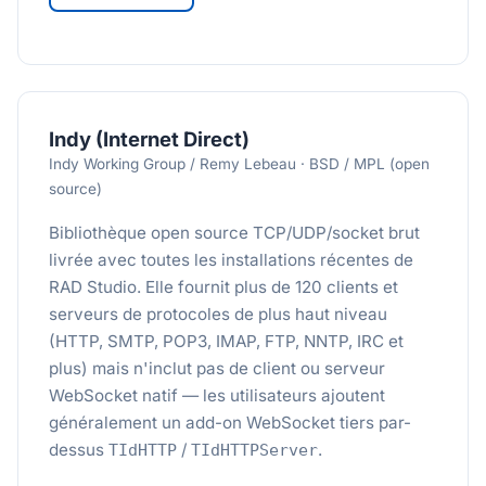
Indy (Internet Direct)
Indy Working Group / Remy Lebeau · BSD / MPL (open
source)
Bibliothèque open source TCP/UDP/socket brut
livrée avec toutes les installations récentes de
RAD Studio. Elle fournit plus de 120 clients et
serveurs de protocoles de plus haut niveau
(HTTP, SMTP, POP3, IMAP, FTP, NNTP, IRC et
plus) mais n'inclut pas de client ou serveur
WebSocket natif — les utilisateurs ajoutent
généralement un add-on WebSocket tiers par-
dessus
/
.
TIdHTTP
TIdHTTPServer