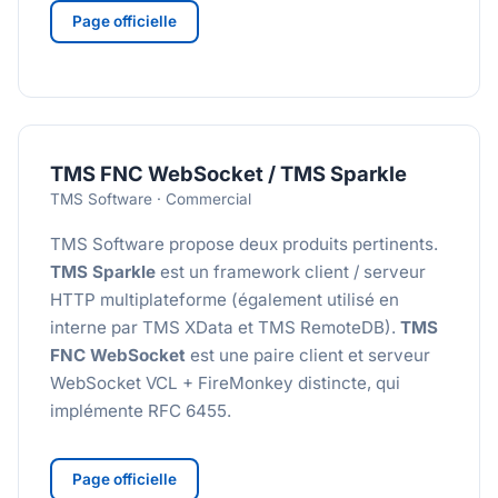
Page officielle
TMS FNC WebSocket / TMS Sparkle
TMS Software · Commercial
TMS Software propose deux produits pertinents.
TMS Sparkle
est un framework client / serveur
HTTP multiplateforme (également utilisé en
interne par TMS XData et TMS RemoteDB).
TMS
FNC WebSocket
est une paire client et serveur
WebSocket VCL + FireMonkey distincte, qui
implémente RFC 6455.
Page officielle