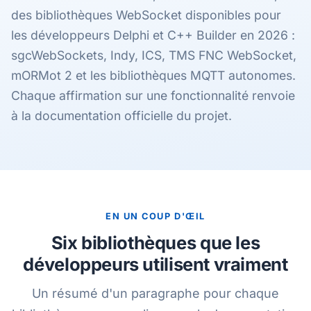
des bibliothèques WebSocket disponibles pour
les développeurs Delphi et C++ Builder en 2026 :
sgcWebSockets, Indy, ICS, TMS FNC WebSocket,
mORMot 2 et les bibliothèques MQTT autonomes.
Chaque affirmation sur une fonctionnalité renvoie
à la documentation officielle du projet.
EN UN COUP D'ŒIL
Six bibliothèques que les
développeurs utilisent vraiment
Un résumé d'un paragraphe pour chaque