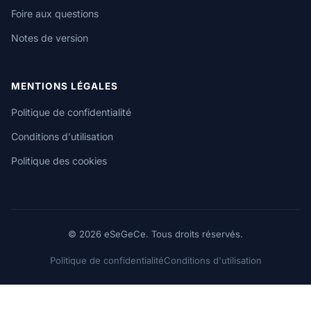
Foire aux questions
Notes de version
MENTIONS LÉGALES
Politique de confidentialité
Conditions d'utilisation
Politique des cookies
© 2026 eSeGeCe. Tous droits réservés.
Politique de confidentialité
Conditions d'utilisation