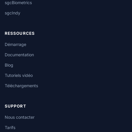
sgcBiometrics
sgcIndy
RESSOURCES
Démarrage
Documentation
Blog
Tutoriels vidéo
Téléchargements
SUPPORT
Nous contacter
Tarifs