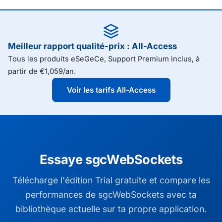
Meilleur rapport qualité-prix : All-Access
Tous les produits eSeGeCe, Support Premium inclus, à
partir de €1,059/an.
Voir les tarifs All-Access
Essaye sgcWebSockets
Télécharge l'édition Trial gratuite et compare les
performances de sgcWebSockets avec ta
bibliothèque actuelle sur ta propre application.