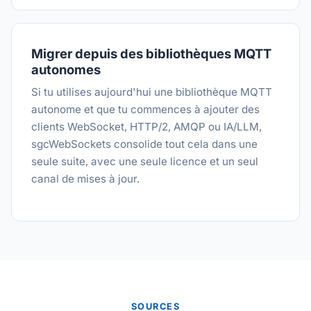
Migrer depuis des bibliothèques MQTT
autonomes
Si tu utilises aujourd'hui une bibliothèque MQTT
autonome et que tu commences à ajouter des
clients WebSocket, HTTP/2, AMQP ou IA/LLM,
sgcWebSockets consolide tout cela dans une
seule suite, avec une seule licence et un seul
canal de mises à jour.
SOURCES