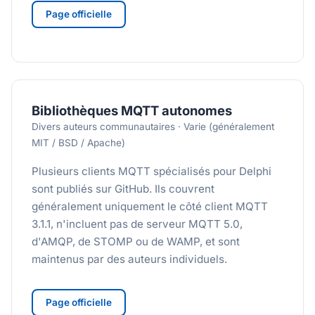
Page officielle
Bibliothèques MQTT autonomes
Divers auteurs communautaires · Varie (généralement
MIT / BSD / Apache)
Plusieurs clients MQTT spécialisés pour Delphi
sont publiés sur GitHub. Ils couvrent
généralement uniquement le côté client MQTT
3.1.1, n'incluent pas de serveur MQTT 5.0,
d'AMQP, de STOMP ou de WAMP, et sont
maintenus par des auteurs individuels.
Page officielle