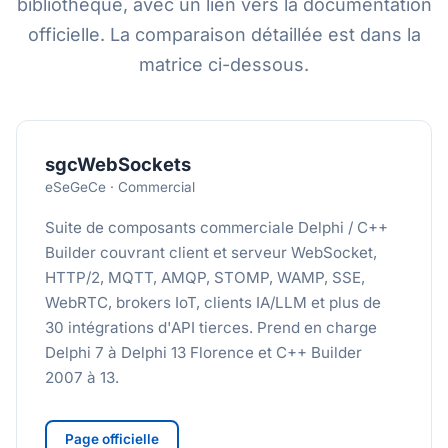
bibliothèque, avec un lien vers la documentation
officielle. La comparaison détaillée est dans la
matrice ci-dessous.
sgcWebSockets
eSeGeCe · Commercial
Suite de composants commerciale Delphi / C++
Builder couvrant client et serveur WebSocket,
HTTP/2, MQTT, AMQP, STOMP, WAMP, SSE,
WebRTC, brokers IoT, clients IA/LLM et plus de
30 intégrations d'API tierces. Prend en charge
Delphi 7 à Delphi 13 Florence et C++ Builder
2007 à 13.
Page officielle