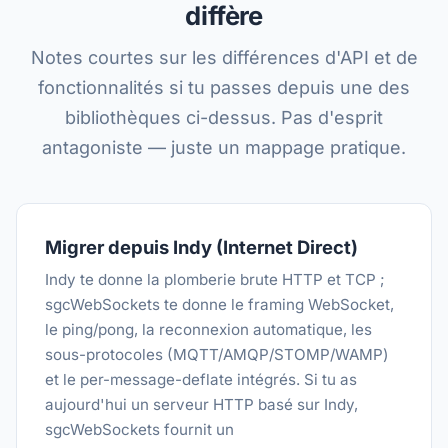
diffère
Notes courtes sur les différences d'API et de
fonctionnalités si tu passes depuis une des
bibliothèques ci-dessus. Pas d'esprit
antagoniste — juste un mappage pratique.
Migrer depuis Indy (Internet Direct)
Indy te donne la plomberie brute HTTP et TCP ;
sgcWebSockets te donne le framing WebSocket,
le ping/pong, la reconnexion automatique, les
sous-protocoles (MQTT/AMQP/STOMP/WAMP)
et le per-message-deflate intégrés. Si tu as
aujourd'hui un serveur HTTP basé sur Indy,
sgcWebSockets fournit un