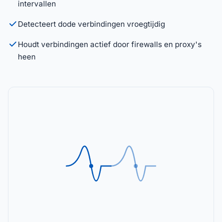
intervallen
Detecteert dode verbindingen vroegtijdig
Houdt verbindingen actief door firewalls en proxy's
heen