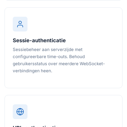
Sessie-authenticatie
Sessiebeheer aan serverzijde met
configureerbare time-outs. Behoud
gebruikersstatus over meerdere WebSocket-
verbindingen heen.