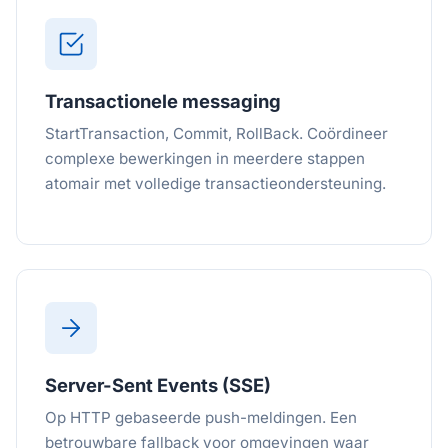
Transactionele messaging
StartTransaction, Commit, RollBack. Coördineer
complexe bewerkingen in meerdere stappen
atomair met volledige transactieondersteuning.
Server-Sent Events (SSE)
Op HTTP gebaseerde push-meldingen. Een
betrouwbare fallback voor omgevingen waar