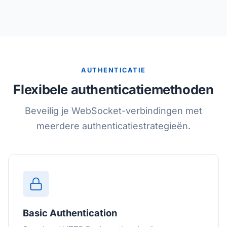
AUTHENTICATIE
Flexibele authenticatiemethoden
Beveilig je WebSocket-verbindingen met
meerdere authenticatiestrategieën.
Basic Authentication