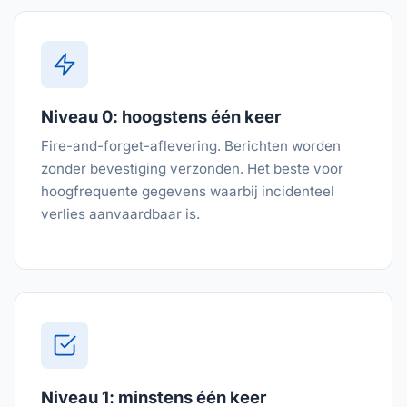
Niveau 0: hoogstens één keer
Fire-and-forget-aflevering. Berichten worden
zonder bevestiging verzonden. Het beste voor
hoogfrequente gegevens waarbij incidenteel
verlies aanvaardbaar is.
Niveau 1: minstens één keer