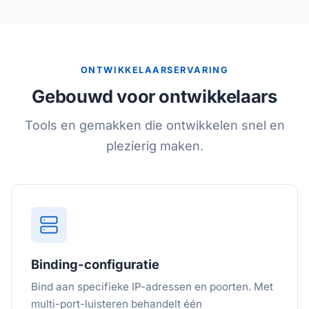
ONTWIKKELAARSERVARING
Gebouwd voor ontwikkelaars
Tools en gemakken die ontwikkelen snel en
plezierig maken.
Binding-configuratie
Bind aan specifieke IP-adressen en poorten. Met
multi-port-luisteren behandelt één