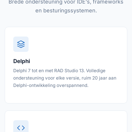
Brede ondersteuning voor IDE's, frameworks
en besturingssystemen.
Delphi
Delphi 7 tot en met RAD Studio 13. Volledige
ondersteuning voor elke versie, ruim 20 jaar aan
Delphi-ontwikkeling overspannend.