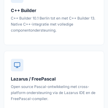
C++ Builder
C++ Builder 10.1 Berlin tot en met C++ Builder 13.
Native C++-integratie met volledige
componentondersteuning.
Lazarus / FreePascal
Open source Pascal-ontwikkeling met cross-
platform ondersteuning via de Lazarus IDE en de
FreePascal-compiler.