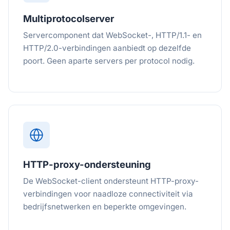
Multiprotocolserver
Servercomponent dat WebSocket-, HTTP/1.1- en
HTTP/2.0-verbindingen aanbiedt op dezelfde
poort. Geen aparte servers per protocol nodig.
HTTP-proxy-ondersteuning
De WebSocket-client ondersteunt HTTP-proxy-
verbindingen voor naadloze connectiviteit via
bedrijfsnetwerken en beperkte omgevingen.