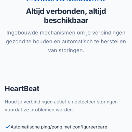
Altijd verbonden, altijd
beschikbaar
Ingebouwde mechanismen om je verbindingen
gezond te houden en automatisch te herstellen
van storingen.
HeartBeat
Houd je verbindingen actief en detecteer storingen
voordat ze problemen worden.
Automatische ping/pong met configureerbare