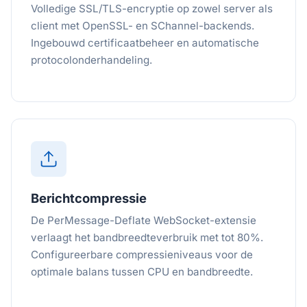
Volledige SSL/TLS-encryptie op zowel server als
client met OpenSSL- en SChannel-backends.
Ingebouwd certificaatbeheer en automatische
protocolonderhandeling.
Berichtcompressie
De PerMessage-Deflate WebSocket-extensie
verlaagt het bandbreedteverbruik met tot 80%.
Configureerbare compressieniveaus voor de
optimale balans tussen CPU en bandbreedte.