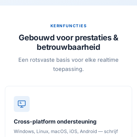
KERNFUNCTIES
Gebouwd voor prestaties &
betrouwbaarheid
Een rotsvaste basis voor elke realtime
toepassing.
Cross-platform ondersteuning
Windows, Linux, macOS, iOS, Android — schrijf