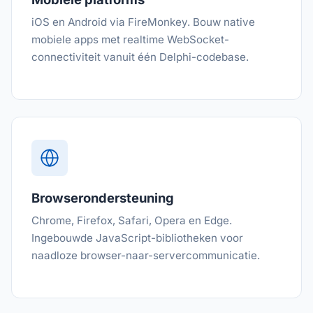
iOS en Android via FireMonkey. Bouw native
mobiele apps met realtime WebSocket-
connectiviteit vanuit één Delphi-codebase.
Browserondersteuning
Chrome, Firefox, Safari, Opera en Edge.
Ingebouwde JavaScript-bibliotheken voor
naadloze browser-naar-servercommunicatie.