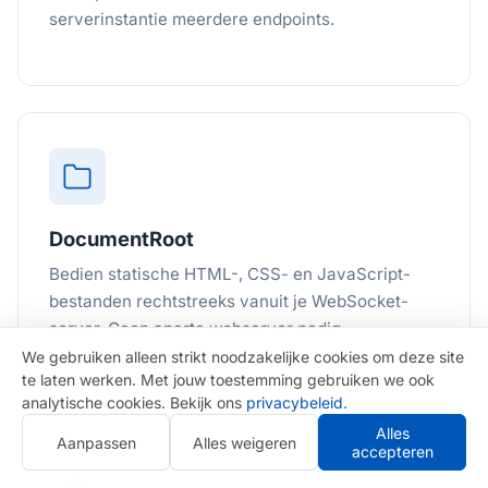
serverinstantie meerdere endpoints.
DocumentRoot
Bedien statische HTML-, CSS- en JavaScript-
bestanden rechtstreeks vanuit je WebSocket-
server. Geen aparte webserver nodig.
We gebruiken alleen strikt noodzakelijke cookies om deze site
te laten werken. Met jouw toestemming gebruiken we ook
analytische cookies. Bekijk ons
privacybeleid
.
Alles
Aanpassen
Alles weigeren
accepteren