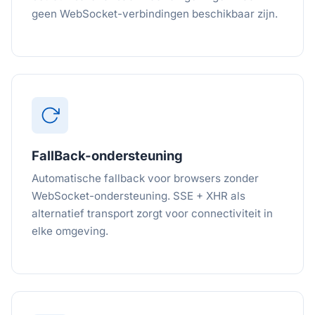
geen WebSocket-verbindingen beschikbaar zijn.
FallBack-ondersteuning
Automatische fallback voor browsers zonder
WebSocket-ondersteuning. SSE + XHR als
alternatief transport zorgt voor connectiviteit in
elke omgeving.