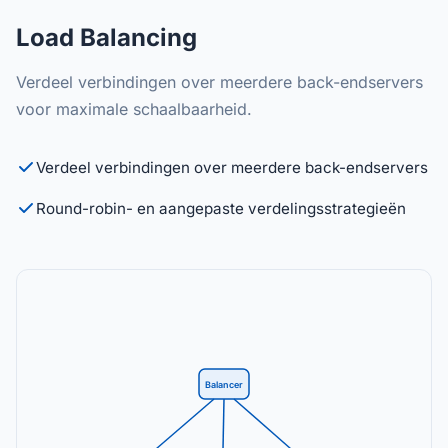
Load Balancing
Verdeel verbindingen over meerdere back-endservers
voor maximale schaalbaarheid.
Verdeel verbindingen over meerdere back-endservers
Round-robin- en aangepaste verdelingsstrategieën
Balancer