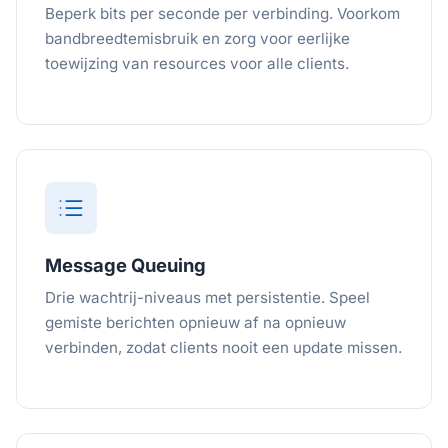
Beperk bits per seconde per verbinding. Voorkom
bandbreedtemisbruik en zorg voor eerlijke
toewijzing van resources voor alle clients.
Message Queuing
Drie wachtrij-niveaus met persistentie. Speel
gemiste berichten opnieuw af na opnieuw
verbinden, zodat clients nooit een update missen.