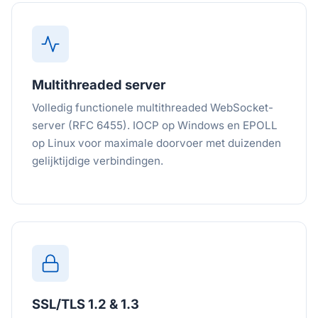
Multithreaded server
Volledig functionele multithreaded WebSocket-
server (RFC 6455). IOCP op Windows en EPOLL
op Linux voor maximale doorvoer met duizenden
gelijktijdige verbindingen.
SSL/TLS 1.2 & 1.3