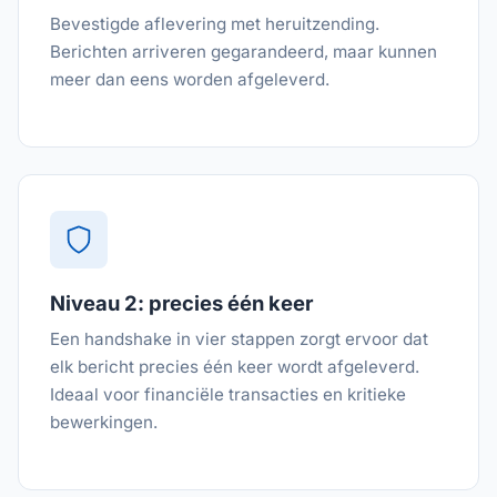
Bevestigde aflevering met heruitzending.
Berichten arriveren gegarandeerd, maar kunnen
meer dan eens worden afgeleverd.
Niveau 2: precies één keer
Een handshake in vier stappen zorgt ervoor dat
elk bericht precies één keer wordt afgeleverd.
Ideaal voor financiële transacties en kritieke
bewerkingen.