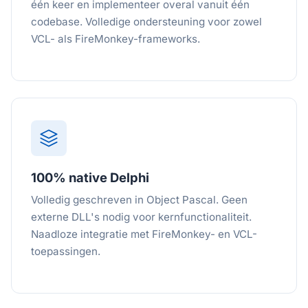
één keer en implementeer overal vanuit één
codebase. Volledige ondersteuning voor zowel
VCL- als FireMonkey-frameworks.
100% native Delphi
Volledig geschreven in Object Pascal. Geen
externe DLL's nodig voor kernfunctionaliteit.
Naadloze integratie met FireMonkey- en VCL-
toepassingen.