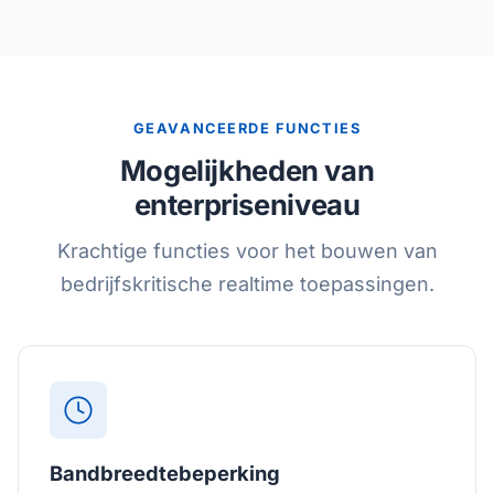
GEAVANCEERDE FUNCTIES
Mogelijkheden van
enterpriseniveau
Krachtige functies voor het bouwen van
bedrijfskritische realtime toepassingen.
Bandbreedtebeperking