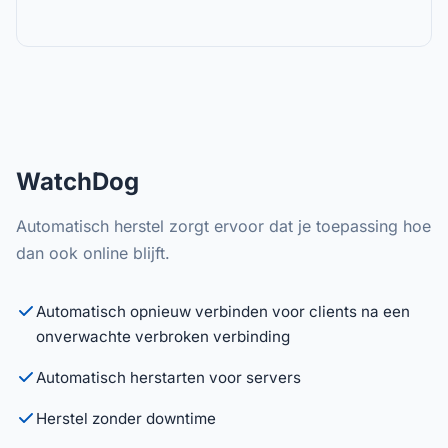
WatchDog
Automatisch herstel zorgt ervoor dat je toepassing hoe
dan ook online blijft.
Automatisch opnieuw verbinden voor clients na een
onverwachte verbroken verbinding
Automatisch herstarten voor servers
Herstel zonder downtime