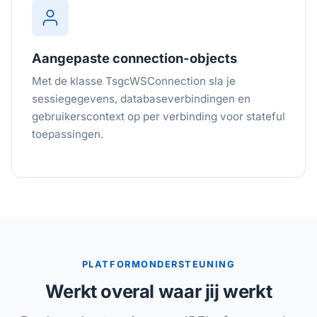
Aangepaste connection-objects
Met de klasse TsgcWSConnection sla je
sessiegegevens, databaseverbindingen en
gebruikerscontext op per verbinding voor stateful
toepassingen.
PLATFORMONDERSTEUNING
Werkt overal waar jij werkt