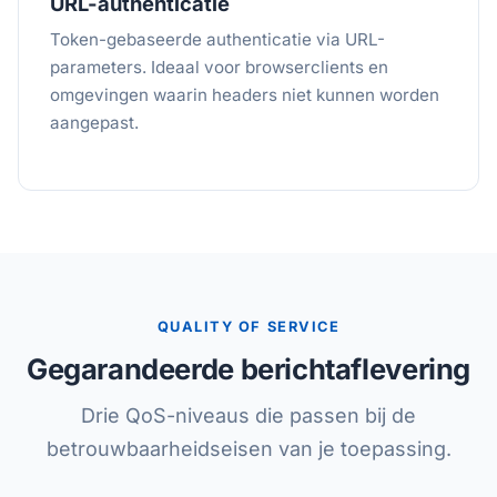
URL-authenticatie
Token-gebaseerde authenticatie via URL-
parameters. Ideaal voor browserclients en
omgevingen waarin headers niet kunnen worden
aangepast.
QUALITY OF SERVICE
Gegarandeerde berichtaflevering
Drie QoS-niveaus die passen bij de
betrouwbaarheidseisen van je toepassing.