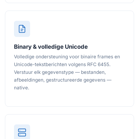
Binary & volledige Unicode
Volledige ondersteuning voor binaire frames en
Unicode-tekstberichten volgens RFC 6455.
Verstuur elk gegevenstype — bestanden,
afbeeldingen, gestructureerde gegevens —
native.