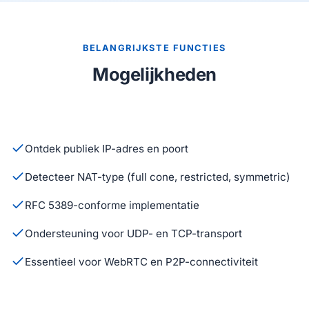
BELANGRIJKSTE FUNCTIES
Mogelijkheden
Ontdek publiek IP-adres en poort
Detecteer NAT-type (full cone, restricted, symmetric)
RFC 5389-conforme implementatie
Ondersteuning voor UDP- en TCP-transport
Essentieel voor WebRTC en P2P-connectiviteit