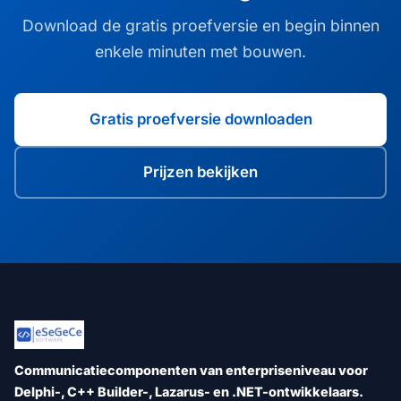
Download de gratis proefversie en begin binnen
enkele minuten met bouwen.
Gratis proefversie downloaden
Prijzen bekijken
Communicatiecomponenten van enterpriseniveau voor
Delphi-, C++ Builder-, Lazarus- en .NET-ontwikkelaars.