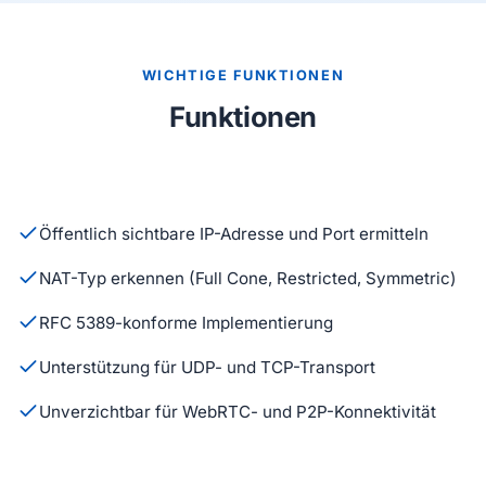
WICHTIGE FUNKTIONEN
Funktionen
Öffentlich sichtbare IP-Adresse und Port ermitteln
NAT-Typ erkennen (Full Cone, Restricted, Symmetric)
RFC 5389-konforme Implementierung
Unterstützung für UDP- und TCP-Transport
Unverzichtbar für WebRTC- und P2P-Konnektivität