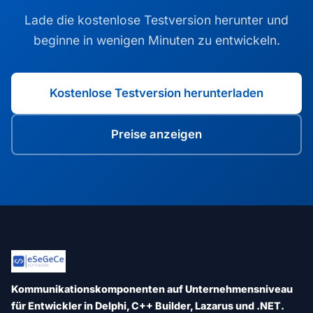
Lade die kostenlose Testversion herunter und
beginne in wenigen Minuten zu entwickeln.
Kostenlose Testversion herunterladen
Preise anzeigen
Kommunikationskomponenten auf Unternehmensniveau
für Entwickler in Delphi, C++ Builder, Lazarus und .NET.