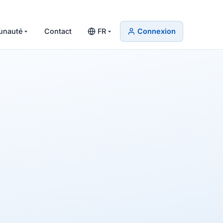
nauté
Contact
FR
Connexion