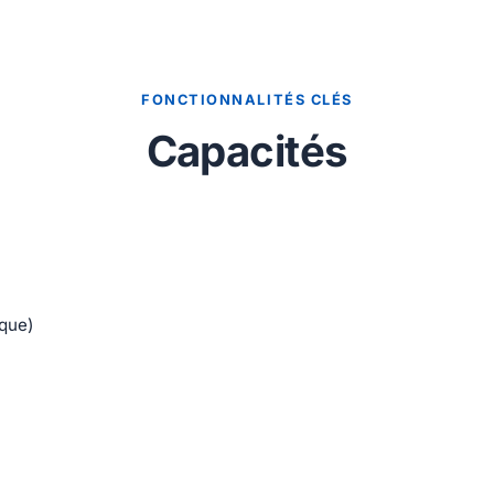
FONCTIONNALITÉS CLÉS
Capacités
ique)