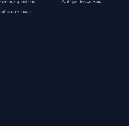
Foire aux questions
Politique des cookies
Notes de version