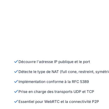
Découvre l'adresse IP publique et le port
Détecte le type de NAT (full cone, restreint, symétr
Implémentation conforme à la RFC 5389
Prise en charge des transports UDP et TCP
Essentiel pour WebRTC et la connectivité P2P