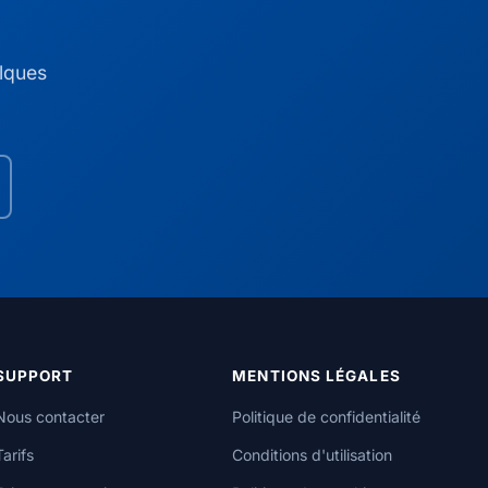
elques
SUPPORT
MENTIONS LÉGALES
Nous contacter
Politique de confidentialité
Tarifs
Conditions d'utilisation