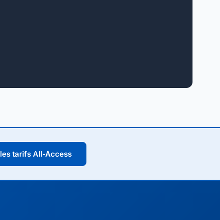
 les tarifs All-Access