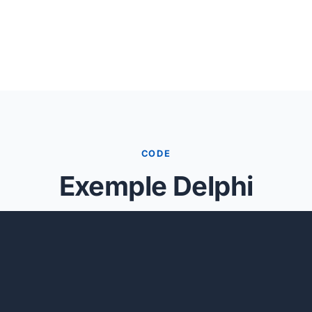
CODE
Exemple Delphi