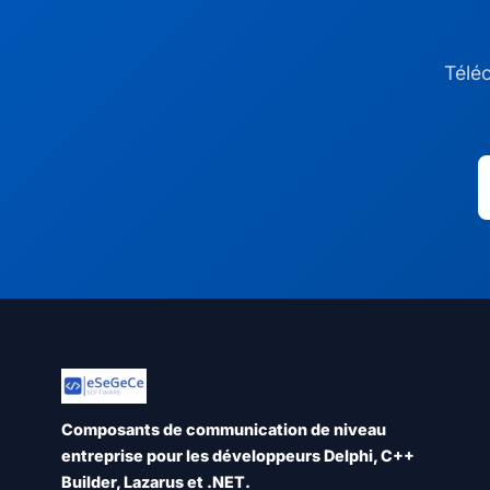
Téléc
Composants de communication de niveau
entreprise pour les développeurs Delphi, C++
Builder, Lazarus et .NET.