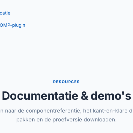
catie
OMP-plugin
RESOURCES
Documentatie & demo's
ken naar de componentreferentie, het kant-en-klare 
pakken en de proefversie downloaden.