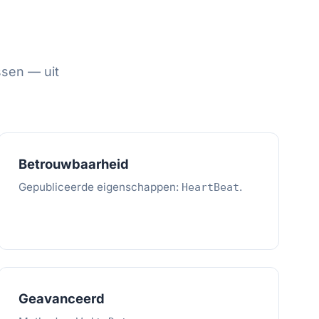
sen — uit
Betrouwbaarheid
Gepubliceerde eigenschappen:
.
HeartBeat
Geavanceerd