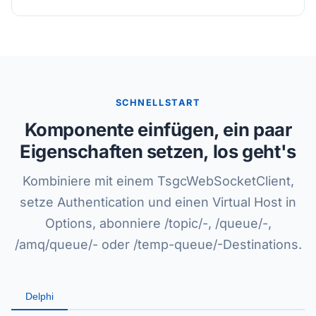
SCHNELLSTART
Komponente einfügen, ein paar
Eigenschaften setzen, los geht's
Kombiniere mit einem TsgcWebSocketClient,
setze Authentication und einen Virtual Host in
Options, abonniere /topic/-, /queue/-,
/amq/queue/- oder /temp-queue/-Destinations.
Delphi