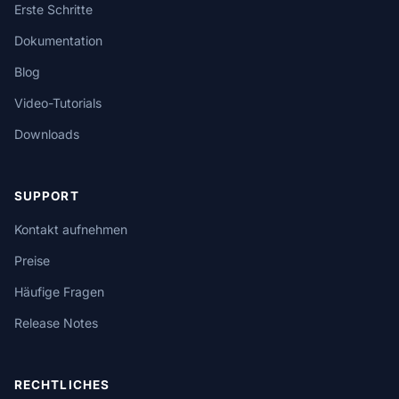
Erste Schritte
Dokumentation
Blog
Video-Tutorials
Downloads
SUPPORT
Kontakt aufnehmen
Preise
Häufige Fragen
Release Notes
RECHTLICHES