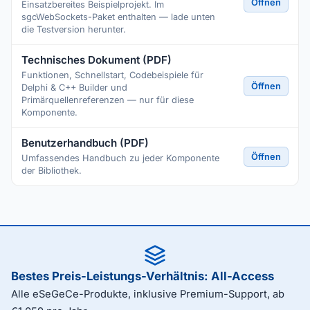
Öffnen
Einsatzbereites Beispielprojekt. Im
sgcWebSockets-Paket enthalten — lade unten
die Testversion herunter.
Technisches Dokument (PDF)
Funktionen, Schnellstart, Codebeispiele für
Öffnen
Delphi & C++ Builder und
Primärquellenreferenzen — nur für diese
Komponente.
Benutzerhandbuch (PDF)
Öffnen
Umfassendes Handbuch zu jeder Komponente
der Bibliothek.
Bestes Preis-Leistungs-Verhältnis: All-Access
Alle eSeGeCe-Produkte, inklusive Premium-Support, ab