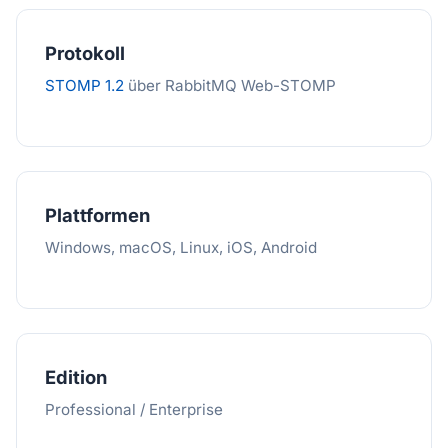
Protokoll
STOMP 1.2
über RabbitMQ Web-STOMP
Plattformen
Windows, macOS, Linux, iOS, Android
Edition
Professional / Enterprise