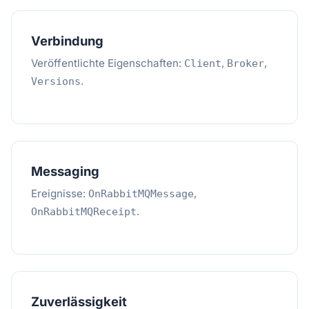
Verbindung
Veröffentlichte Eigenschaften:
,
,
Client
Broker
.
Versions
Messaging
Ereignisse:
,
OnRabbitMQMessage
.
OnRabbitMQReceipt
Zuverlässigkeit