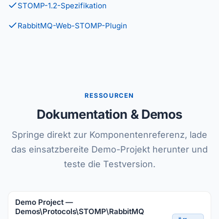
STOMP-1.2-Spezifikation
RabbitMQ-Web-STOMP-Plugin
RESSOURCEN
Dokumentation & Demos
Springe direkt zur Komponentenreferenz, lade
das einsatzbereite Demo-Projekt herunter und
teste die Testversion.
Demo Project —
Demos\Protocols\STOMP\RabbitMQ