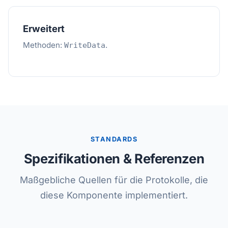
Erweitert
Methoden:
.
WriteData
STANDARDS
Spezifikationen & Referenzen
Maßgebliche Quellen für die Protokolle, die
diese Komponente implementiert.