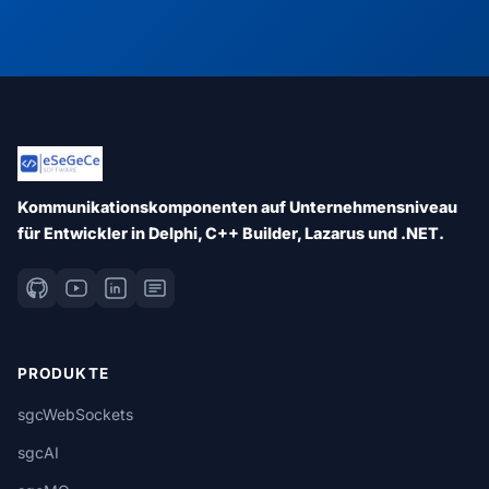
Kommunikationskomponenten auf Unternehmensniveau
für Entwickler in Delphi, C++ Builder, Lazarus und .NET.
PRODUKTE
sgcWebSockets
sgcAI