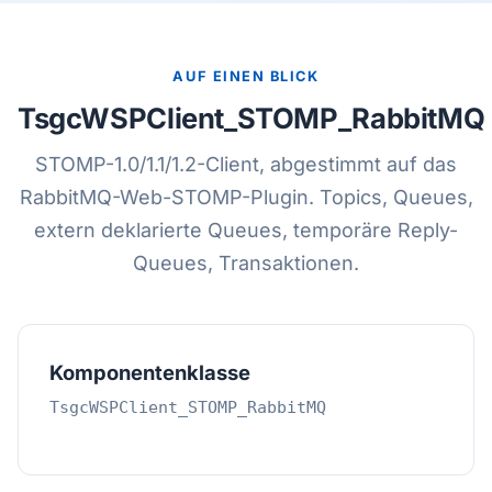
AUF EINEN BLICK
TsgcWSPClient_STOMP_RabbitMQ
STOMP-1.0/1.1/1.2-Client, abgestimmt auf das
RabbitMQ-Web-STOMP-Plugin. Topics, Queues,
extern deklarierte Queues, temporäre Reply-
Queues, Transaktionen.
Komponentenklasse
TsgcWSPClient_STOMP_RabbitMQ